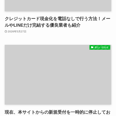
クレジットカード現金化を電話なしで行う方法！メー
ルやLINEだけ完結する優良業者も紹介
2026年5月27日
後払い現金化
現在、本サイトからの新規受付を一時的に停止してお