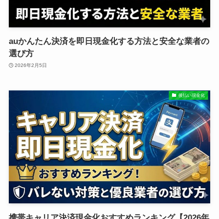
auかんたん決済を即日現金化する方法と安全な業者の
選び方
2026年2月5日
後払い現金化
携帯キャリア決済現金化おすすめランキング【2026年