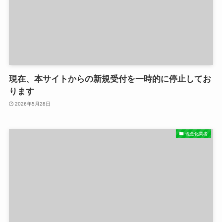
現在、本サイトからの新規受付を一時的に停止してお
ります
2026年5月28日
現金化業者