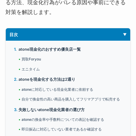
る方法、現金化行為がバレる原因や事前にできる
対策を解説します。
目次
atone現金化のおすすめ優良店一覧
買取Foryou
エニタイム
atoneを現金化する方法は2通り
atoneに対応している現金化業者に依頼する
自分で換金性の高い商品を購入してフリマアプリで転売する
失敗しないatone現金化業者の選び方
atoneの換金率や手数料についての表記を確認する
即日振込に対応していない業者であるか確認する