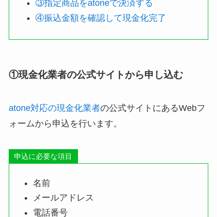
③指定商品をatoneで決済する
④振込金額を確認して現金化完了
①現金化業者の公式サイトから申し込む
atone対応の現金化業者
の公式サイトにあるWebフ
ォームから申込を行います。
申込に必要な項目
名前
メールアドレス
電話番号