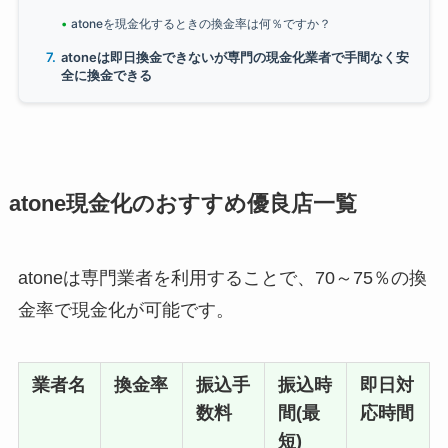
atoneを現金化するときの換金率は何％ですか？
atoneは即日換金できないが専門の現金化業者で手間なく安
全に換金できる
atone現金化のおすすめ優良店一覧
atoneは専門業者を利用することで、70～75％の換
金率で現金化が可能です。
業者名
換金率
振込手
振込時
即日対
数料
間(最
応時間
短)