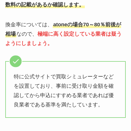
数料の記載があるか確認します。
換金率については、
atoneの場合70～80％前後が
相場
なので、
極端に高く設定している業者は疑う
ようにしましょう。
特に公式サイトで買取シミュレーターなど
を設置しており、事前に受け取り金額を確
認してから申込にすすめる業者であれば優
良業者である基準を満たしています。