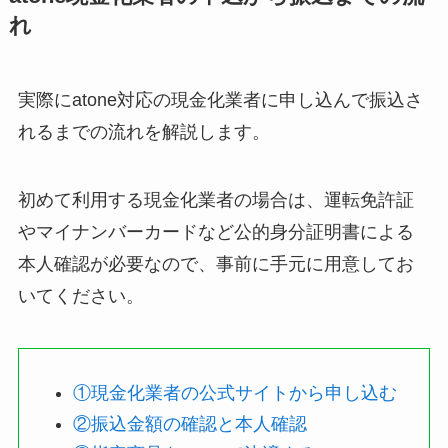
れ
実際にatone対応の現金化業者に申し込んで振込さ
れるまでの流れを解説します。
初めて利用する現金化業者の場合は、運転免許証
やマイナンバーカードなど公的身分証明書による
本人確認が必要なので、事前に手元に用意してお
いてください。
①現金化業者の公式サイトから申し込む
②振込金額の確認と本人確認