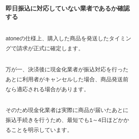
即日振込に対応していない業者であるか確認
する
atoneの仕様上、購入した商品を発送したタイミン
グで請求が正式に確定します。
万が一、決済後に現金化業者が振込対応を行った
あとに利用者がキャンセルした場合、商品発送前
なら適応される場合があります。
そのため現金化業者は実際に商品が届いたあとに
振込手続きを行うため、最短でも1～4日ほどかか
ることを明示しています。