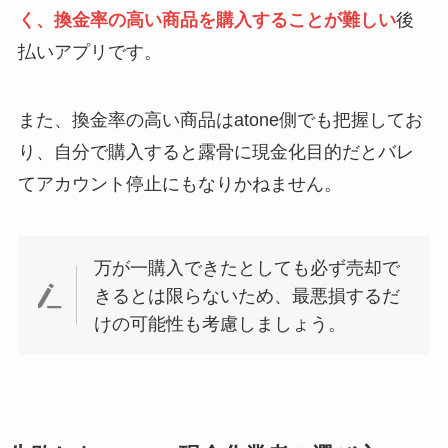
く、換金率の高い商品を購入することが難しい
後
払いアプリです。
また、換金率の高い商品はatone側でも把握してお
り、自分で購入すると露骨に現金化目的だとバレ
てアカウント停止にもなりかねません。
万が一購入できたとしても必ず売却で
きるとは限らないため、最悪損するだ
けの可能性も考慮しましょう。