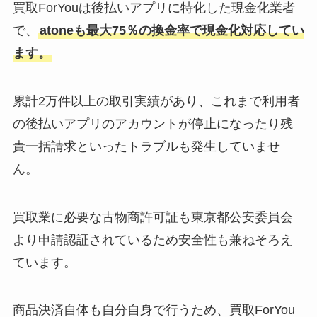
買取ForYouは後払いアプリに特化した現金化業者
で、
atoneも最大75％の換金率で現金化対応してい
ます。
累計2万件以上の取引実績があり、これまで利用者
の後払いアプリのアカウントが停止になったり残
責一括請求といったトラブルも発生していませ
ん。
買取業に必要な古物商許可証も東京都公安委員会
より申請認証されているため安全性も兼ねそろえ
ています。
商品決済自体も自分自身で行うため、買取ForYou