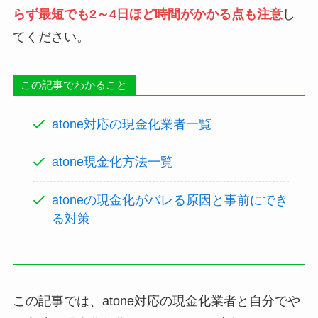
らず最短でも2～4日ほど時間がかかる点も注意
し
てください。
この記事でわかること
atone対応の現金化業者一覧
atone現金化方法一覧
atoneの現金化がバレる原因と事前にでき
る対策
この記事では、atone対応の現金化業者と自分でや