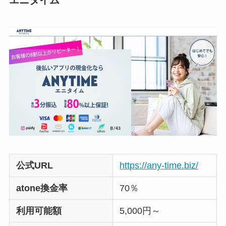
エニタイム
公式URL
https://any-time.biz/
atone換金率
70％
利用可能額
5,000円～