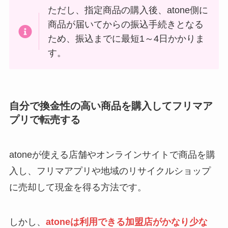
ただし、指定商品の購入後、atone側に
商品が届いてからの振込手続きとなる
ため、振込までに最短1～4日かかりま
す。
自分で換金性の高い商品を購入してフリマア
プリで転売する
atoneが使える店舗やオンラインサイトで商品を購
入し、フリマアプリや地域のリサイクルショップ
に売却して現金を得る方法です。
しかし、
atoneは利用できる加盟店がかなり少な