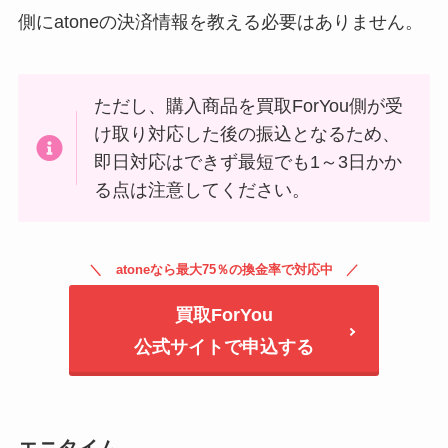
側にatoneの決済情報を教える必要はありません。
ただし、購入商品を買取ForYou側が受
け取り対応した後の振込となるため、
即日対応はできず最短でも1～3日かか
る点は注意してください。
atoneなら最大75％の換金率で対応中
買取ForYou
公式サイトで申込する