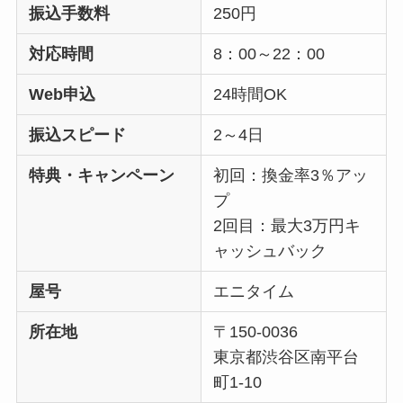
振込手数料
250円
対応時間
8：00～22：00
Web申込
24時間OK
振込スピード
2～4日
特典・キャンペーン
初回：換金率3％アッ
プ
2回目：最大3万円キ
ャッシュバック
屋号
エニタイム
所在地
〒150-0036
東京都渋谷区南平台
町1-10