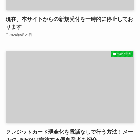
現在、本サイトからの新規受付を一時的に停止してお
ります
2026年5月28日
現金化業者
クレジットカード現金化を電話なしで行う方法！メー
ルやLINEだけ完結する優良業者も紹介