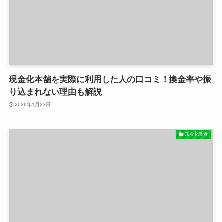
現金化本舗を実際に利用した人の口コミ！換金率や振
り込まれない理由も解説
2026年1月23日
現金化業者