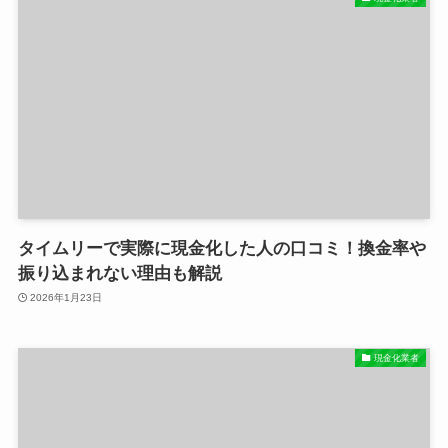
タイムリーで実際に現金化した人の口コミ！換金率や
振り込まれない理由も解説
2026年1月23日
現金化業者