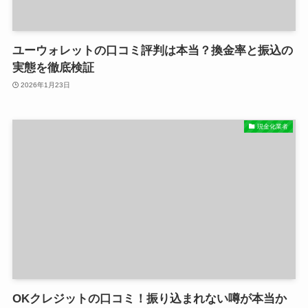
ユーウォレットの口コミ評判は本当？換金率と振込の
実態を徹底検証
2026年1月23日
現金化業者
OKクレジットの口コミ！振り込まれない噂が本当か