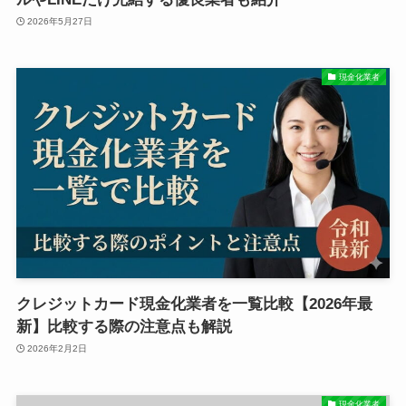
2026年5月27日
現金化業者
クレジットカード現金化業者を一覧比較【2026年最
新】比較する際の注意点も解説
2026年2月2日
現金化業者