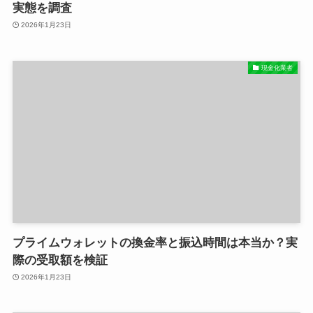
実態を調査
2026年1月23日
現金化業者
プライムウォレットの換金率と振込時間は本当か？実
際の受取額を検証
2026年1月23日