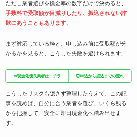
ただし業者選びを換金率の数字だけで決めると、
手数料で受取額が目減りしたり、振込されない詐
欺にあうこともあります
。
まず対応している枠と、申し込み前に受取額が分
かるかを見ると、こうした失敗を避けられます。
➡
⏰
現金化優良業者はコチラ
申込から振込までの流れ
こうしたリスクも隠さず整理したうえで、この記
事を読めば、自分に合う業者を選び、いくら残る
かを把握して、安全に即日現金化へ踏み出せま
す。