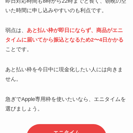
即日対応時間も8時から22時までと長く、朝晩の空
いた時間に申し込みやすいのも利点です。
弱点は、
あと払い枠が即日にならず、商品がエニ
タイムに届いてから振込となるため2〜4日かかる
ことです。
あと払い枠を今日中に現金化したい人には向きま
せん。
急ぎでApple専用枠を使いたいなら、エニタイムを
選びましょう。
エニタイム