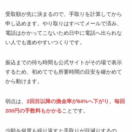
受取額が先に決まるので、手取りを計算してから
申し込めます。やり取りはすべてメールで済み、
電話はかかってこないため日中に電話へ出られな
い人でも進めやすいつくりです。
振込までの待ち時間も公式サイトがその場で表示
するため、初めてでも所要時間の目安を確かめて
から動けます。
弱点は、
2回目以降の換金率が84%へ下がり、毎回
200円の手数料もかかる
ことです。
少額を何度も繰り返すと手取りが目減りするの