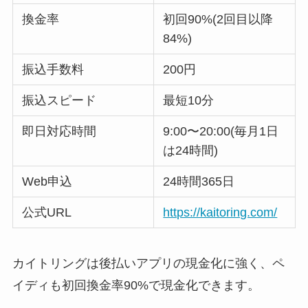
換金率
初回90%(2回目以降
84%)
振込手数料
200円
振込スピード
最短10分
即日対応時間
9:00〜20:00(毎月1日
は24時間)
Web申込
24時間365日
公式URL
https://kaitoring.com/
カイトリングは後払いアプリの現金化に強く、ペ
イディも初回換金率90%で現金化できます。