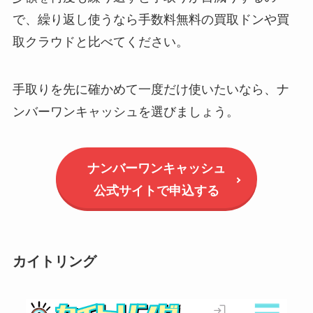
で、繰り返し使うなら手数料無料の買取ドンや買
取クラウドと比べてください。
手取りを先に確かめて一度だけ使いたいなら、ナ
ンバーワンキャッシュを選びましょう。
ナンバーワンキャッシュ
公式サイトで申込する
カイトリング