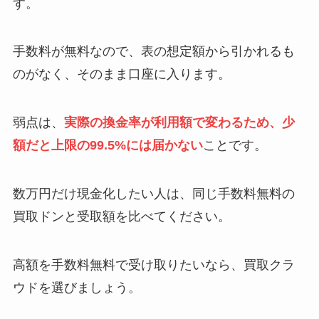
す。
手数料が無料なので、表の想定額から引かれるも
のがなく、そのまま口座に入ります。
弱点は、
実際の換金率が利用額で変わるため、少
額だと上限の99.5%には届かない
ことです。
数万円だけ現金化したい人は、同じ手数料無料の
買取ドンと受取額を比べてください。
高額を手数料無料で受け取りたいなら、買取クラ
ウドを選びましょう。