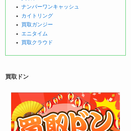
ナンバーワンキャッシュ
カイトリング
買取ガンジー
エニタイム
買取クラウド
買取ドン