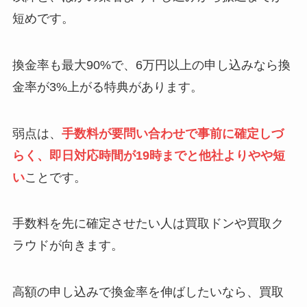
短めです。
換金率も最大90%で、6万円以上の申し込みなら換
金率が3%上がる特典があります。
弱点は、
手数料が要問い合わせで事前に確定しづ
らく、即日対応時間が19時までと他社よりやや短
い
ことです。
手数料を先に確定させたい人は買取ドンや買取ク
ラウドが向きます。
高額の申し込みで換金率を伸ばしたいなら、買取