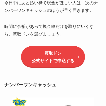
今日中にあと払い枠で現金がほしい人は、次のナ
ンバーワンキャッシュのほうが早く届きます。
時間に余裕があって換金率だけを取りにいくな
ら、買取ドンを選びましょう。
買取ドン
公式サイトで申込する
ナンバーワンキャッシュ