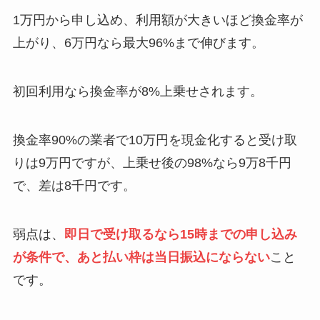
1万円から申し込め、利用額が大きいほど換金率が
上がり、6万円なら最大96%まで伸びます。
初回利用なら換金率が8%上乗せされます。
換金率90%の業者で10万円を現金化すると受け取
りは9万円ですが、上乗せ後の98%なら9万8千円
で、差は8千円です。
弱点は、
即日で受け取るなら15時までの申し込み
が条件で、あと払い枠は当日振込にならない
こと
です。