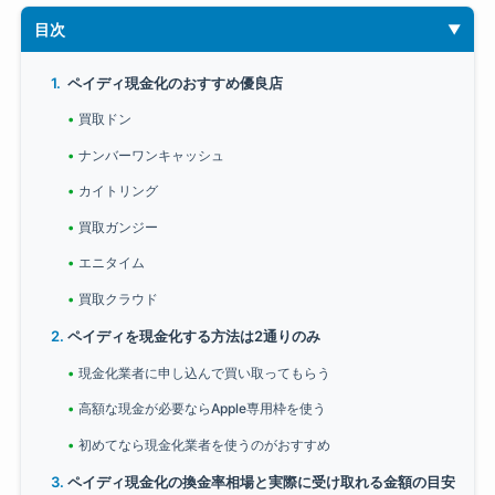
目次
ペイディ現金化のおすすめ優良店
買取ドン
ナンバーワンキャッシュ
カイトリング
買取ガンジー
エニタイム
買取クラウド
ペイディを現金化する方法は2通りのみ
現金化業者に申し込んで買い取ってもらう
高額な現金が必要ならApple専用枠を使う
初めてなら現金化業者を使うのがおすすめ
ペイディ現金化の換金率相場と実際に受け取れる金額の目安