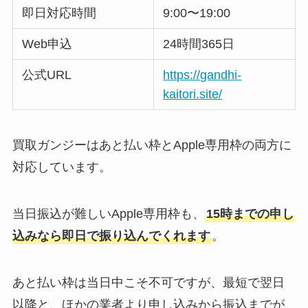
即日対応時間
9:00〜19:00
Web申込
24時間365日
公式URL
https://gandhi-
kaitori.site/
買取ガンジーはあと払い枠とApple専用枠の両方に
対応しています。
当日振込が難しいApple専用枠も、
15時までの申し
込みなら即日で振り込んでくれます
。
あと払い枠は当日中こそ不可ですが、最短で翌日
以降と、ほかの業者より申し込みから振込までが