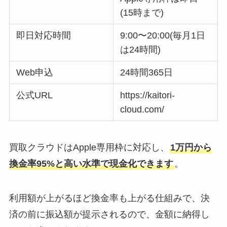
(15時まで)
即日対応時間
9:00〜20:00(毎月1日
は24時間)
Web申込
24時間365日
公式URL
https://kaitori-
cloud.com/
買取クラウドはApple専用枠に対応し、
1万円から
換金率95%と高い水準で現金化できます
。
利用額が上がるほど換金率も上がる仕組みで、決
済の前に振込額が提示されるので、金額に納得し