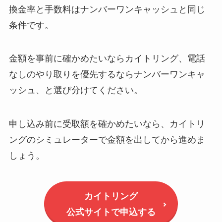
換金率と手数料はナンバーワンキャッシュと同じ
条件です。
金額を事前に確かめたいならカイトリング、電話
なしのやり取りを優先するならナンバーワンキャ
ッシュ、と選び分けてください。
申し込み前に受取額を確かめたいなら、カイトリ
ングのシミュレーターで金額を出してから進めま
しょう。
カイトリング
公式サイトで申込する