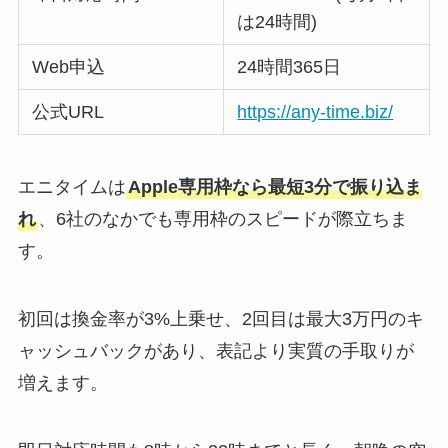
は24時間)
Web申込
24時間365日
公式URL
https://any-time.biz/
エニタイムは
Apple専用枠なら最短3分で振り込ま
れ
、6社のなかでも専用枠のスピードが際立ちま
す。
初回は換金率が3%上乗せ、2回目は最大3万円のキ
ャッシュバックがあり、表記より実質の手取りが
増えます。