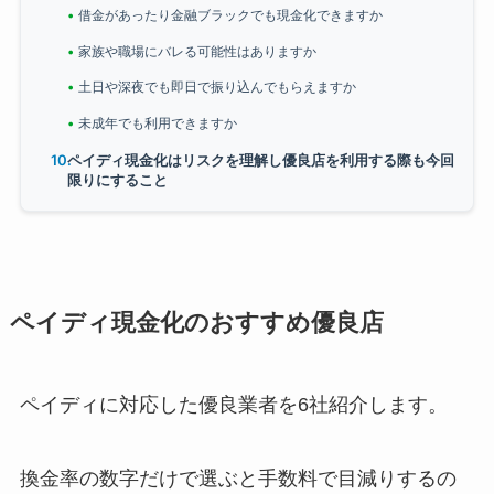
借金があったり金融ブラックでも現金化できますか
家族や職場にバレる可能性はありますか
土日や深夜でも即日で振り込んでもらえますか
未成年でも利用できますか
ペイディ現金化はリスクを理解し優良店を利用する際も今回
限りにすること
ペイディ現金化のおすすめ優良店
ペイディに対応した優良業者を6社紹介します。
換金率の数字だけで選ぶと手数料で目減りするの