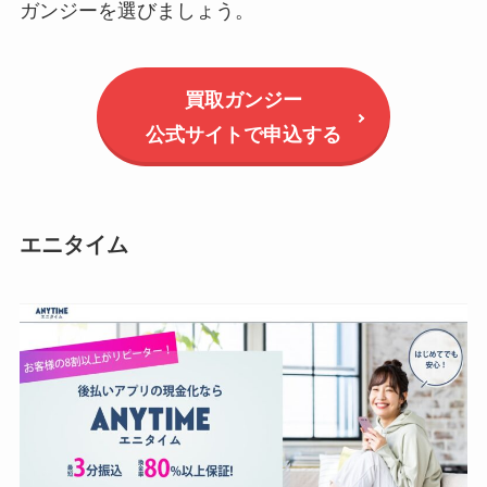
ガンジーを選びましょう。
買取ガンジー
公式サイトで申込する
エニタイム