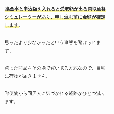
換金率と申込額を入れると受取額が出る買取価格
シミュレーターがあり、申し込む前に金額が確定
します
。
思ったより少なかったという事態を避けられま
す。
買った商品をその場で買い取る方式なので、自宅
に荷物が届きません。
郵便物から同居人に気づかれる経路がひとつ減り
ます。