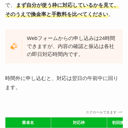
で、
まず自分が使う枠に対応しているかを見て、
そのうえで換金率と手数料を比べてください
。
Webフォームからの申し込みは24時間
できますが、内容の確認と振込は各社
の即日対応時間内です。
時間外に申し込むと、対応は翌日の午前中に回り
ます。
スクロールできます
業者名
対応枠
初回換