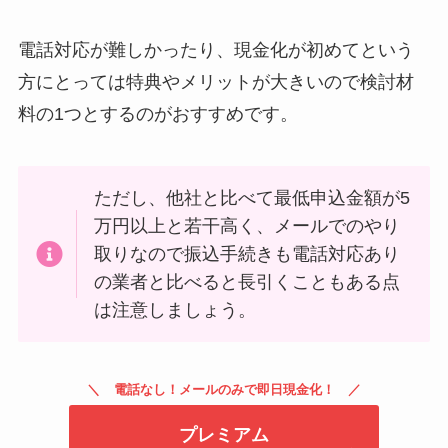
電話対応が難しかったり、現金化が初めてという
方にとっては特典やメリットが大きいので検討材
料の1つとするのがおすすめです。
ただし、他社と比べて最低申込金額が5
万円以上と若干高く、メールでのやり
取りなので振込手続きも電話対応あり
の業者と比べると長引くこともある点
は注意しましょう。
電話なし！メールのみで即日現金化！
プレミアム