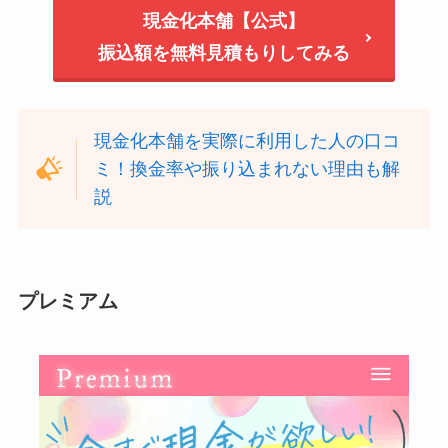
現金化本舗【公式】
振込額を無料見積もりしてみる
現金化本舗を実際に利用した人の口コ
ミ！換金率や振り込まれない理由も解
説
プレミアム