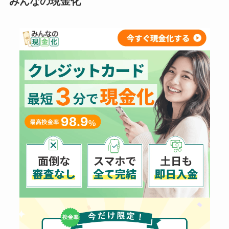
みんなの現金化