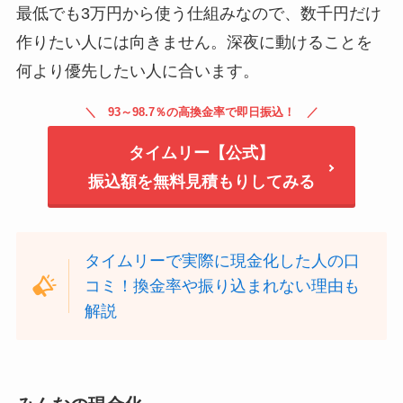
最低でも3万円から使う仕組みなので、数千円だけ
作りたい人には向きません。深夜に動けることを
何より優先したい人に合います。
93～98.7％の高換金率で即日振込！
タイムリー【公式】
振込額を無料見積もりしてみる
タイムリーで実際に現金化した人の口
コミ！換金率や振り込まれない理由も
解説