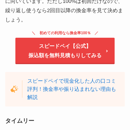
に向いています。ただし100%は初回だけなので、
繰り返し使うなら2回目以降の換金率を見て決めま
しょう。
初めての利用なら換金率100％
スピードペイ【公式】
振込額を無料見積もりしてみる
スピードペイで現金化した人の口コミ
評判！換金率や振り込まれない理由も
解説
タイムリー