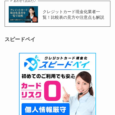
あわせて読みたい
クレジットカード現金化業者一
覧！比較表の見方や注意点も解説
スピードペイ