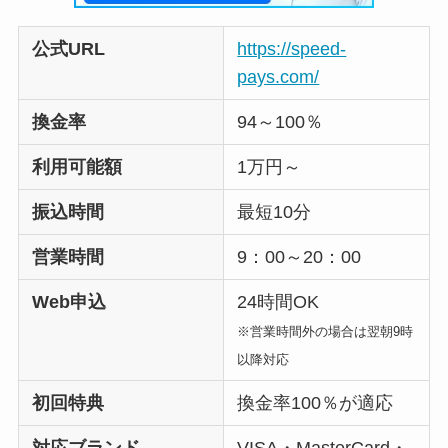
公式URL
https://speed-
pays.com/
換金率
94～100％
利用可能額
1万円～
振込時間
最短10分
営業時間
9：00～20：00
Web申込
24時間OK
※営業時間外の場合は翌朝9時
以降対応
初回特典
換金率100％が適応