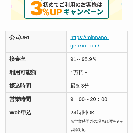
公式URL
https://minnano-
genkin.com/
換金率
91～98.9％
利用可能額
1万円～
振込時間
最短3分
営業時間
9：00～20：00
Web申込
24時間OK
※営業時間外の場合は翌朝9時
以降対応