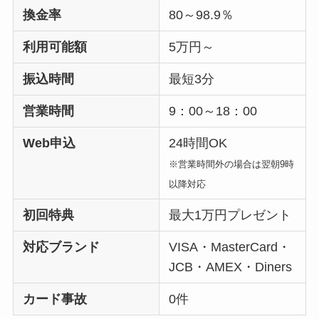
換金率
80～98.9％
利用可能額
5万円～
振込時間
最短3分
営業時間
9：00～18：00
Web申込
24時間OK
※営業時間外の場合は翌朝9時
以降対応
初回特典
最大1万円プレゼント
対応ブランド
VISA・MasterCard・
JCB・AMEX・Diners
カード事故
0件