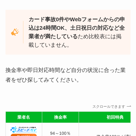
カード事故0件やWebフォームからの申
込は24時間OK、土日祝日の対応など全
業者が満たしている
ため比較表には掲
載していません。
換金率や即日対応時間など自分の状況に合った業
者をぜひ探してみてください。
スクロールできます
業者名
換金率
初回特典
94～100％