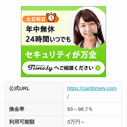
公式URL
https://cardtimely.com
/
換金率
93～98.7％
利用可能額
3万円～