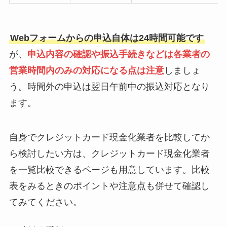
Webフォームからの申込自体は24時間可能です
が、
申込内容の確認や振込手続きなどは各業者の
営業時間内のみの対応になる点は注意
しましょ
う。時間外の申込は翌日午前中の振込対応となり
ます。
自身でクレジットカード現金化業者を比較してか
ら検討したい方は、クレジットカード現金化業者
を一覧比較できるページも用意しています。比較
表をみるときのポイントや注意点も併せて確認し
てみてください。