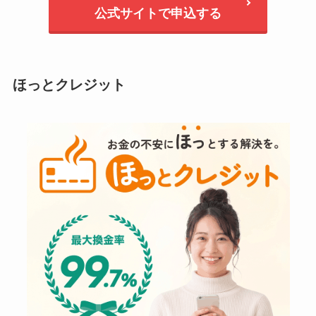
公式サイトで申込する
ほっとクレジット