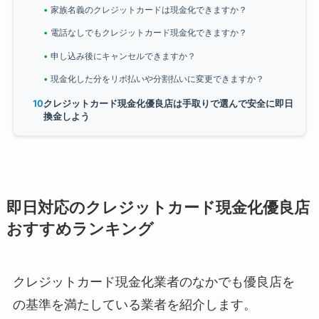
家族名義のクレジットカードは現金化できますか？
電話なしでもクレジットカード現金化できますか？
申し込み後にキャンセルできますか？
現金化した分をリボ払いや分割払いに変更できますか？
クレジットカード現金化優良店は手取りで選んで安全に即日
換金しよう
即日対応のクレジットカード現金化優良店
おすすめランキング
クレジットカード現金化業者のなかでも優良店を
の基準を満たしている業者を紹介します。