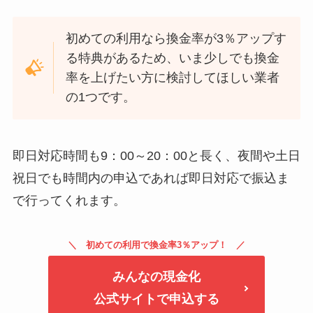
初めての利用なら換金率が3％アップす
る特典があるため、いま少しでも換金
率を上げたい方に検討してほしい業者
の1つです。
即日対応時間も9：00～20：00と長く、夜間や土日
祝日でも時間内の申込であれば即日対応で振込ま
で行ってくれます。
初めての利用で換金率3％アップ！
みんなの現金化
公式サイトで申込する