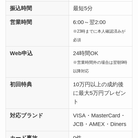
振込時間
最短5分
営業時間
6:00～翌2:00
※23時までに本人確認済みが
必須
Web申込
24時間OK
※営業時間外の場合は翌朝9時
以降対応
初回特典
10万円以上の成約後
に最大5万円プレゼン
ト
対応ブランド
VISA・MasterCard・
JCB・AMEX・Diners