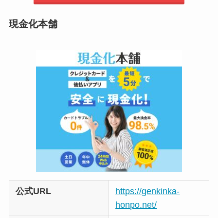
現金化本舗
公式URL
https://genkinka-
honpo.net/