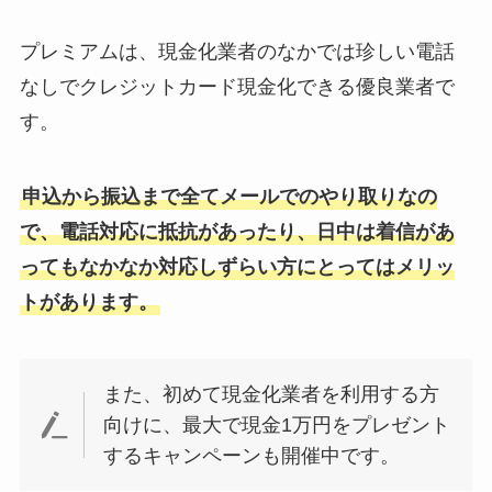
プレミアムは、現金化業者のなかでは珍しい電話
なしでクレジットカード現金化できる優良業者で
す。
申込から振込まで全てメールでのやり取りなの
で、電話対応に抵抗があったり、日中は着信があ
ってもなかなか対応しずらい方にとってはメリッ
トがあります。
また、初めて現金化業者を利用する方
向けに、最大で現金1万円をプレゼント
するキャンペーンも開催中です。