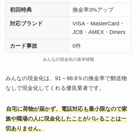
初回特典
換金率3%アップ
対応ブランド
VISA・MasterCard・
JCB・AMEX・Diners
カード事故
0件
みんなの現金化の基本情報
みんなの現金化は、91～98.9％の換金率で郵送物
なしで現金化してくれる優良業者です。
自宅に荷物が届かず、電話対応も最小限なので家
族や職場の人に現金化したことがバレることは一
切ありません。