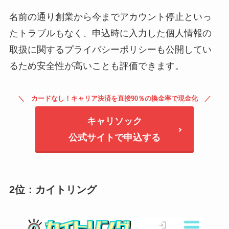
名前の通り創業から今までアカウント停止といっ
たトラブルもなく、申込時に入力した個人情報の
取扱に関するプライバシーポリシーも公開してい
るため安全性が高いことも評価できます。
カードなし！キャリア決済を直接90％の換金率で現金化
キャリソック
公式サイトで申込する
2位：カイトリング