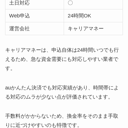
土日対応
〇
Web申込
24時間OK
運営会社
キャリアマネー
キャリアマネーは、申込自体は24時間いつでも行
えるため、急な資金需要にも対応しやすい業者で
す。
auかんたん決済でも対応実績があり、時間帯によ
る対応のムラが少ない点が評価されています。
手数料がかからないため、換金率をそのまま手取
りに近づけやすいのも特徴です。