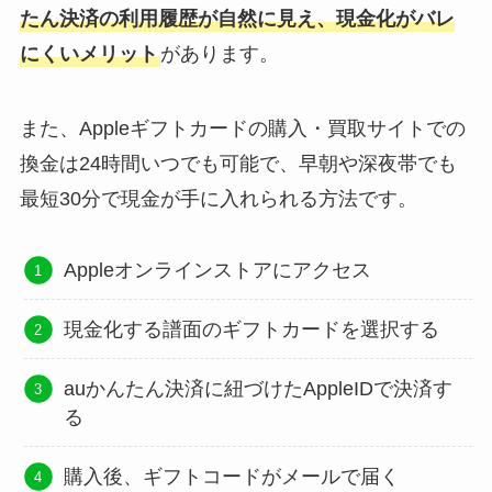
たん決済の利用履歴が自然に見え、現金化がバレ
にくいメリット
があります。
また、Appleギフトカードの購入・買取サイトでの
換金は24時間いつでも可能で、早朝や深夜帯でも
最短30分で現金が手に入れられる方法です。
Appleオンラインストアにアクセス
現金化する譜面のギフトカードを選択する
auかんたん決済に紐づけたAppleIDで決済す
る
購入後、ギフトコードがメールで届く