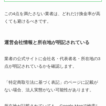
この4点を満たさない業者は、どれだけ換金率が高
くても避けるべきです。
運営会社情報と所在地が明記されている
業者の公式サイトに会社名・代表者名・所在地の3
点が明記されているかを確認します。
「特定商取引法に基づく表記」のページに記載が
ない場合、法人実態がない可能性があります。
所在地が記載されていても、Google Mapで検索し