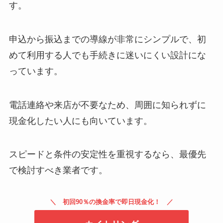
す。
申込から振込までの導線が非常にシンプルで、初
めて利用する人でも手続きに迷いにくい設計にな
っています。
電話連絡や来店が不要なため、周囲に知られずに
現金化したい人にも向いています。
スピードと条件の安定性を重視するなら、最優先
で検討すべき業者です。
初回90％の換金率で即日現金化！