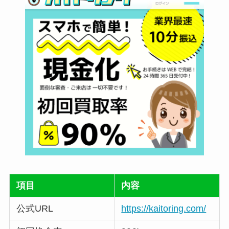
項目
内容
公式URL
https://kaitoring.com/