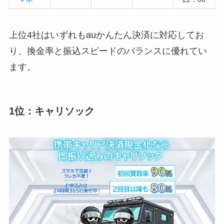
上位4社はいずれもauかんたん決済に対応してお
り、換金率と振込スピードのバランスに優れてい
ます。
1位：キャリソック