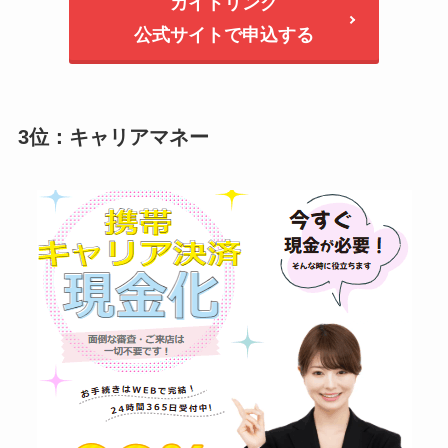
カイトリング
公式サイトで申込する
3位：キャリアマネー