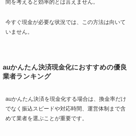
間を考えると効率的とは言えません。
今すぐ現金が必要な状況では、この方法は向いて
いません。
auかんたん決済現金化におすすめの優良
業者ランキング
auかんたん決済を現金化する場合は、換金率だけ
でなく振込スピードや対応時間、運営体制まで含
めて業者を選ぶことが重要です。