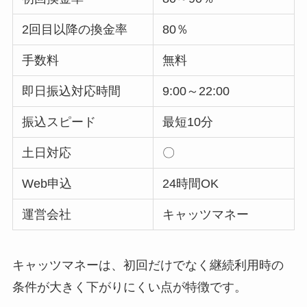
2回目以降の換金率
80％
手数料
無料
即日振込対応時間
9:00～22:00
振込スピード
最短10分
土日対応
〇
Web申込
24時間OK
運営会社
キャッツマネー
キャッツマネーは、初回だけでなく継続利用時の
条件が大きく下がりにくい点が特徴です。