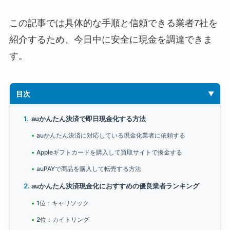
この記事では具体的な手順と信頼できる業者7社を
紹介するため、今日中に安全に現金を調達できま
す。
目次
auかんたん決済で即日現金化する方法
auかんたん決済に対応している現金化業者に依頼する
Appleギフトカードを購入して買取サイトで換金する
auPAYで商品を購入して転売する方法
auかんたん決済現金化におすすめの優良業者ランキング
1位：キャリソック
2位：カイトリング