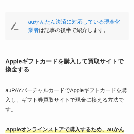
auかんたん決済に対応している現金化
業者
は記事の後半で紹介します。
Appleギフトカードを購入して買取サイトで
換金する
auPAYバーチャルカードでAppleギフトカードを購
入し、ギフト券買取サイトで現金に換える方法で
す。
Appleオンラインストアで購入するため、auかん