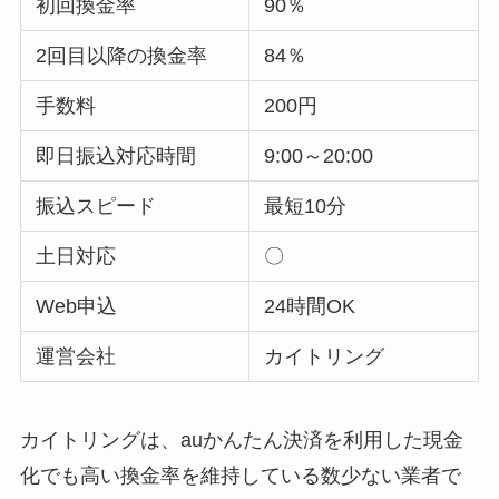
初回換金率
90％
2回目以降の換金率
84％
手数料
200円
即日振込対応時間
9:00～20:00
振込スピード
最短10分
土日対応
〇
Web申込
24時間OK
運営会社
カイトリング
カイトリングは、auかんたん決済を利用した現金
化でも高い換金率を維持している数少ない業者で