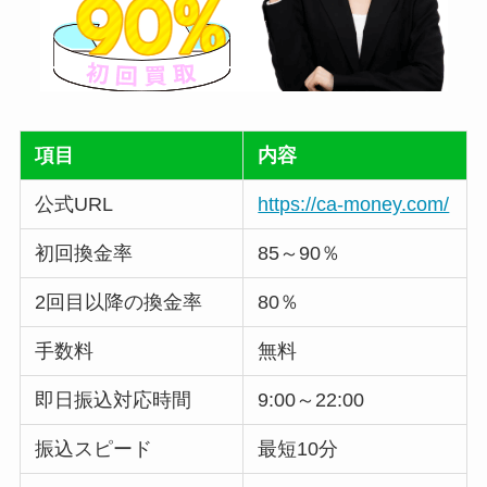
項目
内容
公式URL
https://ca-money.com/
初回換金率
85～90％
2回目以降の換金率
80％
手数料
無料
即日振込対応時間
9:00～22:00
振込スピード
最短10分