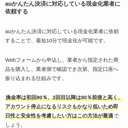
auかんたん決済に対応している現金化業者に
依頼する
auかんたん決済に対応している現金化業者に依頼
することで、最短10分で現金化が可能です。
Webフォームから申込し、業者から指定された商
品を購入し、業者側で確認でき次第、指定口座へ
振り込まれる仕組みです。
換金率は初回90％、2回目以降は80％前後と高く、
アカウント停止になるリスクもかなり低いため即
日性と安全性を考慮したい方はこの方法が最適
で
しょう。