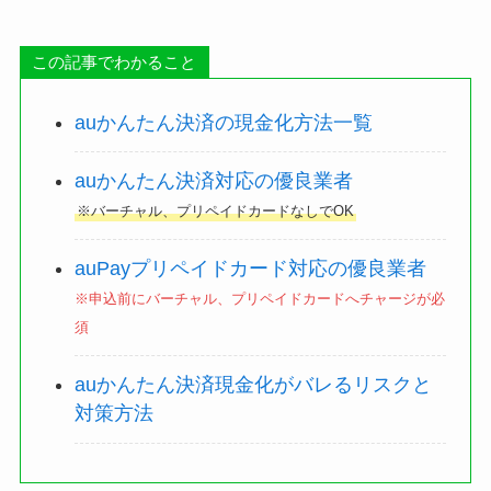
この記事でわかること
auかんたん決済の現金化方法一覧
auかんたん決済対応の優良業者
※バーチャル、プリペイドカードなしでOK
auPayプリペイドカード対応の優良業者
※申込前にバーチャル、プリペイドカードへチャージが必
須
auかんたん決済現金化がバレるリスクと
対策方法