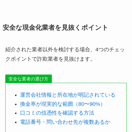
安全な現金化業者を見抜くポイント
紹介された業者以外を検討する場合、4つのチェッ
クポイントで詐欺業者を見抜けます。
安全な業者の選び方
運営会社情報と所在地が明記されている
換金率が現実的な範囲（80〜90%）
口コミの信憑性を確認する方法
電話番号・問い合わせ先が複数あるか