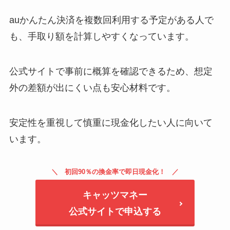
auかんたん決済を複数回利用する予定がある人で
も、手取り額を計算しやすくなっています。
公式サイトで事前に概算を確認できるため、想定
外の差額が出にくい点も安心材料です。
安定性を重視して慎重に現金化したい人に向いて
います。
初回90％の換金率で即日現金化！
キャッツマネー
公式サイトで申込する