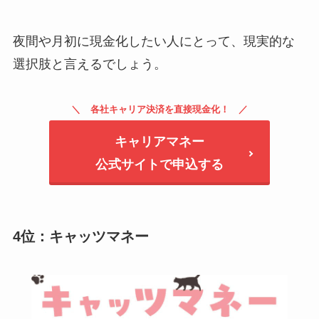
夜間や月初に現金化したい人にとって、現実的な
選択肢と言えるでしょう。
各社キャリア決済を直接現金化！
キャリアマネー
公式サイトで申込する
4位：キャッツマネー