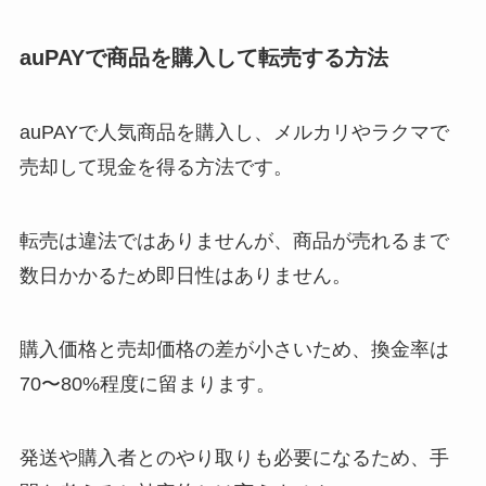
auPAYで商品を購入して転売する方法
auPAYで人気商品を購入し、メルカリやラクマで
売却して現金を得る方法です。
転売は違法ではありませんが、商品が売れるまで
数日かかるため即日性はありません。
購入価格と売却価格の差が小さいため、換金率は
70〜80%程度に留まります。
発送や購入者とのやり取りも必要になるため、手