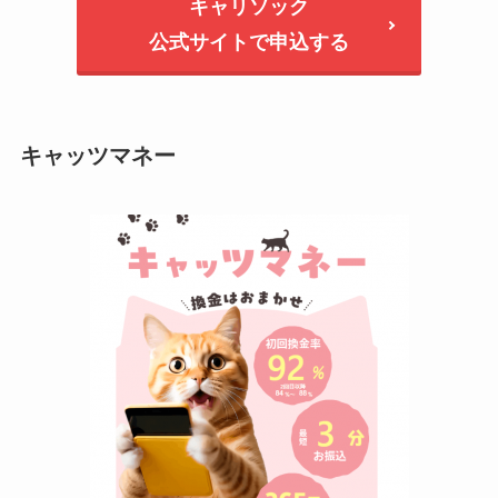
キャリソック
公式サイトで申込する
キャッツマネー