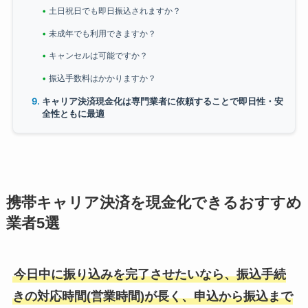
土日祝日でも即日振込されますか？
未成年でも利用できますか？
キャンセルは可能ですか？
振込手数料はかかりますか？
キャリア決済現金化は専門業者に依頼することで即日性・安
全性ともに最適
携帯キャリア決済を現金化できるおすすめ
業者5選
今日中に振り込みを完了させたいなら、振込手続
きの対応時間(営業時間)が長く、申込から振込まで