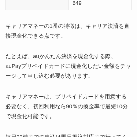
649
キャリアマネーの1番の特徴は、キャリア決済を直
接現金化できる点です。
たとえば、auかんたん決済を現金化する際、
auPayプリペイドカードに現金化したい金額をチャ
ージして申し込む必要があります。
キャリアマネーは、プリペイドカードを用意する
必要なく、初回利用なら90％の換金率で最短10分
で現金化可能です。