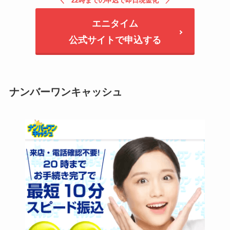
22時までの申込で即日現金化
エニタイム
公式サイトで申込する
ナンバーワンキャッシュ