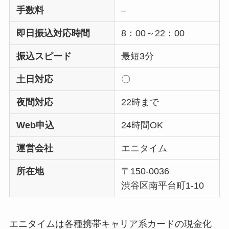
手数料
–
即日振込対応時間
8：00～22：00
振込スピード
最短3分
土日対応
〇
夜間対応
22時まで
Web申込
24時間OK
運営会社
エニタイム
所在地
〒150-0036
渋谷区南平台町1-10
エニタイムは各種携帯キャリア系カードの現金化