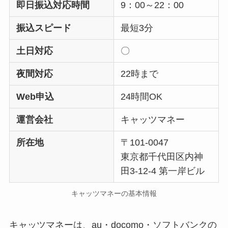
即日振込対応時間
9：00～22：00
振込スピード
最短3分
土日対応
〇
夜間対応
22時まで
Web申込
24時間OK
運営会社
キャッツマネー
所在地
〒101-0047
東京都千代田区内神
田3-12-4 第一岸ビル
キャッツマネーの基本情報
キャッツマネーは、au・docomo・ソフトバンクの