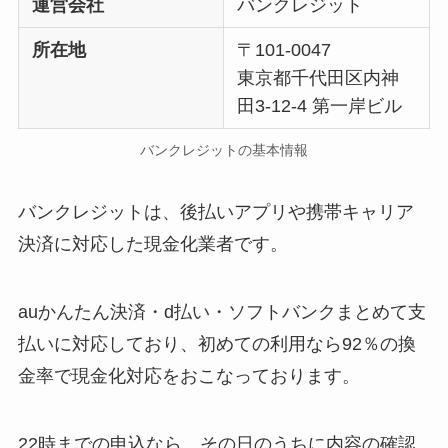
運営会社
バンクレジット
所在地
〒101-0047
東京都千代田区内神
田3-12-4 第一岸ビル
バンクレジットの基本情報
バンクレジットは、後払いアプリや携帯キャリア
決済に対応した現金化業者です。
auかんたん決済・d払い・ソフトバンクまとめて支
払いに対応しており、初めての利用なら92％の換
金率で現金化対応をおこなっております。
22時までの申込なら、その日のうちに内容の確認