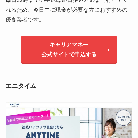
毎日22時までの申込は即日振込対応まで行ってく
れるため、今日中に現金が必要な方におすすめの
優良業者です。
キャリアマネー
公式サイトで申込する
エニタイム