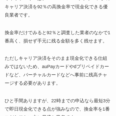
キャリア決済を92％の高換金率で現金化できる優
良業者です。
換金率だけでみると92％と調査した業者のなかで1
番高く、損せず手元に残る金額を多く残せます。
ただしキャリア決済をそのまま現金化できる仕組
みではないため、auPayカードやdプリペイドカー
ドなど、バーチャルカードなどへ事前に残高チャ
ージする必要があります。
ひと手間ありますが、22時までの申込なら最短3分
で即日現金化できる点が強みなので、換金率を1番