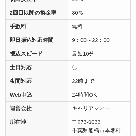
2回目以降の換金率
80％
手数料
無料
即日振込対応時間
9：00～22：00
振込スピード
最短10分
土日対応
〇
夜間対応
22時まで
Web申込
24時間OK
運営会社
キャリアマネー
所在地
〒273-0033
千葉県船橋市本郷町