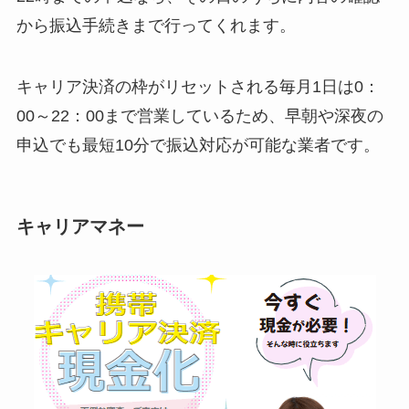
から振込手続きまで行ってくれます。
キャリア決済の枠がリセットされる毎月1日は0：
00～22：00まで営業しているため、早朝や深夜の
申込でも最短10分で振込対応が可能な業者です。
キャリアマネー