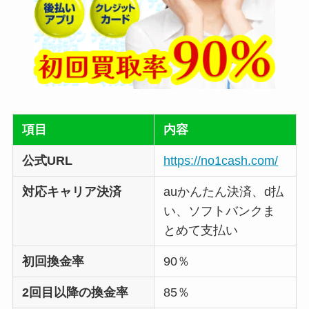
項目
内容
公式URL
https://no1cash.com/
対応キャリア決済
auかんたん決済、d払
い、ソフトバンクま
とめて支払い
初回換金率
90％
2回目以降の換金率
85％