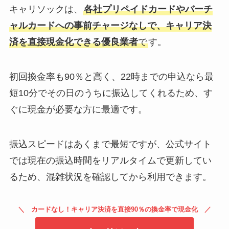
キャリソックは、
各社プリペイドカードやバーチ
ャルカードへの事前チャージなしで、キャリア決
済を直接現金化できる優良業者
で
す。
初回換金率も90％と高く、22時までの申込なら最
短10分でその日のうちに振込してくれるため、す
ぐに現金が必要な方に最適です。
振込スピードはあくまで最短ですが、公式サイト
では現在の振込時間をリアルタイムで更新してい
るため、混雑状況を確認してから利用できます。
カードなし！キャリア決済を直接90％の換金率で現金化