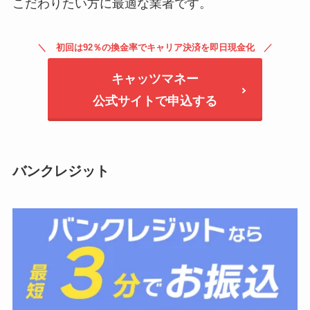
こだわりたい方に最適な業者です。
初回は92％の換金率でキャリア決済を即日現金化
キャッツマネー
公式サイトで申込する
バンクレジット