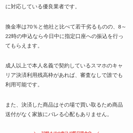
に対応している優良業者です。
換金率は70％と他社と比べて若干劣るものの、8～
22時の申込なら今日中に指定口座への振込を行っ
てもらえます。
成人以上で本人名義で契約しているスマホのキャ
リア決済利用残高枠があれば、審査なしで誰でも
利用可能です。
また、決済した商品はその場で買い取るため商品
送付がなく家族にバレる心配もありません。