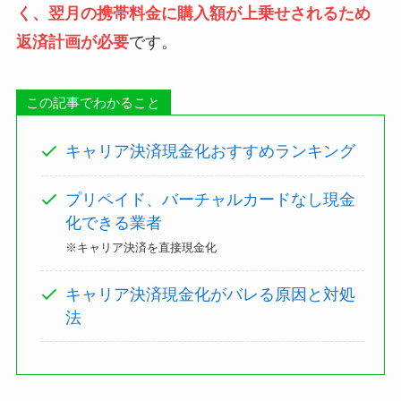
く、翌月の携帯料金に購入額が上乗せされるため
返済計画が必要
です。
この記事でわかること
キャリア決済現金化おすすめランキング
プリペイド、バーチャルカードなし現金
化できる業者
※キャリア決済を直接現金化
キャリア決済現金化がバレる原因と対処
法