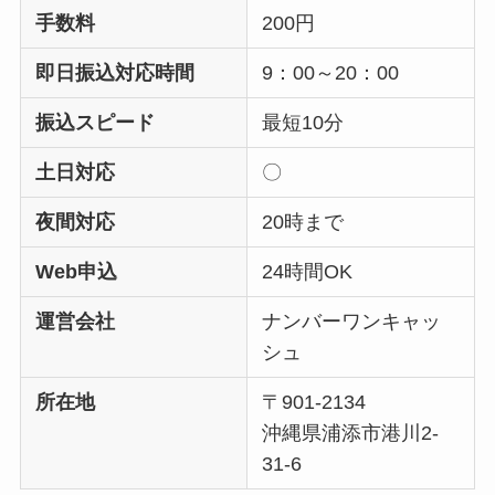
手数料
200円
即日振込対応時間
9：00～20：00
振込スピード
最短10分
土日対応
〇
夜間対応
20時まで
Web申込
24時間OK
運営会社
ナンバーワンキャッ
シュ
所在地
〒901-2134
沖縄県浦添市港川2-
31-6