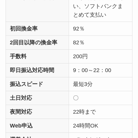
い、ソフトバンクま
とめて支払い
初回換金率
92％
2回目以降の換金率
82％
手数料
200円
即日振込対応時間
9：00～22：00
振込スピード
最短3分
土日対応
〇
夜間対応
22時まで
Web申込
24時間OK