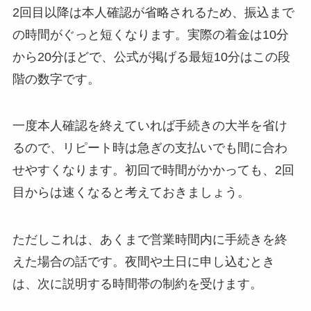
2回目以降は本人確認が省略されるため、振込まで
の時間がぐっと短くなります。実際の着金は10分
から20分ほどで、公式が掲げる最短10分はこの段
階の数字です。
一度本人確認を終えていれば手続きの大半を省け
るので、リピート時は急ぎの支払いでも間に合わ
せやすくなります。初回で時間がかかっても、2回
目からは速くなると考えておきましょう。
ただしこれは、あくまで営業時間内に手続きを終
えた場合の話です。夜間や土日に申し込むとき
は、次に説明する時間帯の制約を受けます。