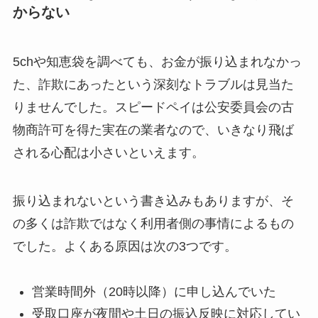
からない
5chや知恵袋を調べても、お金が振り込まれなかっ
た、詐欺にあったという深刻なトラブルは見当た
りませんでした。スピードペイは公安委員会の古
物商許可を得た実在の業者なので、いきなり飛ば
される心配は小さいといえます。
振り込まれないという書き込みもありますが、そ
の多くは詐欺ではなく利用者側の事情によるもの
でした。よくある原因は次の3つです。
営業時間外（20時以降）に申し込んでいた
受取口座が夜間や土日の振込反映に対応してい