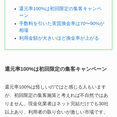
還元率100%は初回限定の集客キャンペ
ーン
手数料を引いた実質換金率は70〜90%が
相場
利用金額が大きいほど換金率が上がる
還元率100%は初回限定の集客キャンペーン
還元率100%は怪しいのではと感じる人もいます
が、初回限定の集客施策と考えれば不自然ではあ
りません。現金化業者はネット完結だけでも30社
以上あり、利用者の取り合いが激しい市場です。