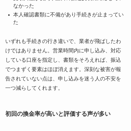
なかった
本人確認書類に不備があり手続きが止まってい
た
いずれも手続きの行き違いで、業者が飛ばしたわ
けではありません。営業時間内に申し込み、対応
している口座を指定し、書類をそろえれば、振込
でつまずく要素はほぼ消えます。深刻な被害が報
告されていない点は、申し込みを迷う人の不安を
一つ減らしてくれます。
初回の換金率が高いと評価する声が多い