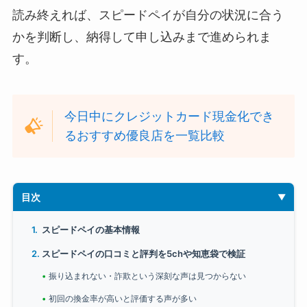
読み終えれば、スピードペイが自分の状況に合う
かを判断し、納得して申し込みまで進められま
す。
今日中にクレジットカード現金化でき
るおすすめ優良店を一覧比較
目次
スピードペイの基本情報
スピードペイの口コミと評判を5chや知恵袋で検証
振り込まれない・詐欺という深刻な声は見つからない
初回の換金率が高いと評価する声が多い