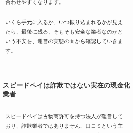
合わせやすくなります。
いくら手元に入るか、いつ振り込まれるかが見え
たら、最後に残る、そもそも安全な業者なのかと
いう不安を、運営の実態の面から確認していきま
す。
スピードペイは詐欺ではない実在の現金化
業者
スピードペイは古物商許可を持つ法人が運営して
おり、詐欺業者ではありません。口コミという主