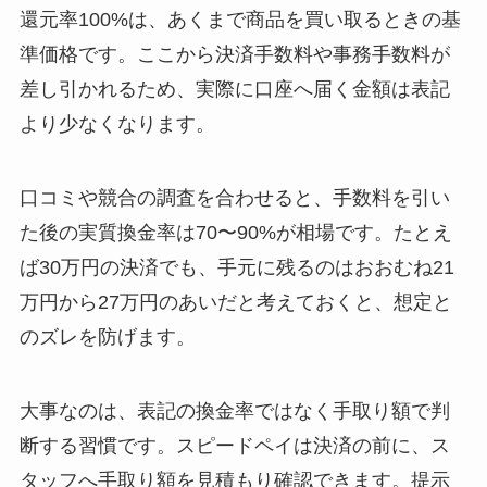
還元率100%は、あくまで商品を買い取るときの基
準価格です。ここから決済手数料や事務手数料が
差し引かれるため、実際に口座へ届く金額は表記
より少なくなります。
口コミや競合の調査を合わせると、手数料を引い
た後の実質換金率は70〜90%が相場です。たとえ
ば30万円の決済でも、手元に残るのはおおむね21
万円から27万円のあいだと考えておくと、想定と
のズレを防げます。
大事なのは、表記の換金率ではなく手取り額で判
断する習慣です。スピードペイは決済の前に、ス
タッフへ手取り額を見積もり確認できます。提示