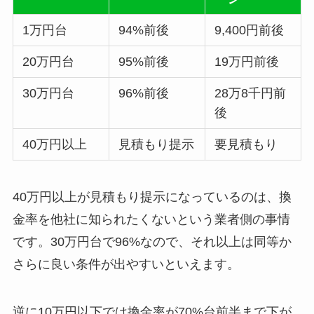
1万円台
94%前後
9,400円前後
20万円台
95%前後
19万円前後
30万円台
96%前後
28万8千円前
後
40万円以上
見積もり提示
要見積もり
40万円以上が見積もり提示になっているのは、換
金率を他社に知られたくないという業者側の事情
です。30万円台で96%なので、それ以上は同等か
さらに良い条件が出やすいといえます。
逆に10万円以下では換金率が70%台前半まで下が