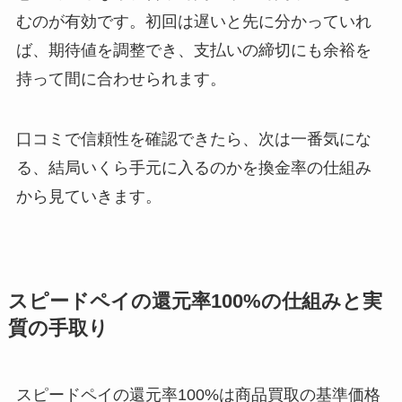
むのが有効です。初回は遅いと先に分かっていれ
ば、期待値を調整でき、支払いの締切にも余裕を
持って間に合わせられます。
口コミで信頼性を確認できたら、次は一番気にな
る、結局いくら手元に入るのかを換金率の仕組み
から見ていきます。
スピードペイの還元率100%の仕組みと実
質の手取り
スピードペイの還元率100%は商品買取の基準価格