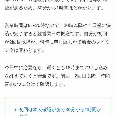
認があるため、30分から1時間ほどかかります。
営業時間は9〜20時なので、20時以降や土日祝に決
済が完了すると翌営業日の振込です。自分が初回
か2回目以降か、何時に申し込むかで着金のタイミ
ングは変わります。
今日中に必要なら、遅くとも18時までに申し込み
を終えておくと安全です。初回、2回目以降、時間
帯の3つに分けて確認します。
初回は本人確認があり30分から1時間か