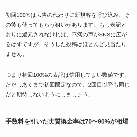
初回100%は広告の代わりに新規客を呼び込み、そ
の後も使ってもらう狙いがあります。もし表記ど
おりに還元されなければ、不満の声がSNSに広が
るはずですが、そうした投稿はほとんど見当たり
ません。
つまり初回100%の表記は信用してよい数値です。
ただしあくまで初回限定なので、2回目以降も同じ
だと期待しないようにしましょう。
手数料を引いた実質換金率は70〜90%が相場