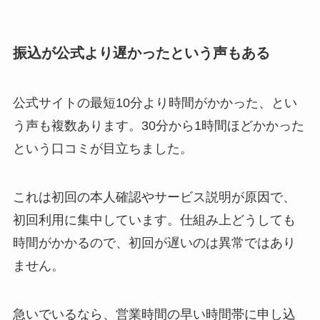
振込が公式より遅かったという声もある
公式サイトの最短10分より時間がかかった、とい
う声も複数あります。30分から1時間ほどかかった
という口コミが目立ちました。
これは初回の本人確認やサービス説明が原因で、
初回利用に集中しています。仕組み上どうしても
時間がかかるので、初回が遅いのは異常ではあり
ません。
急いでいるなら、営業時間の早い時間帯に申し込