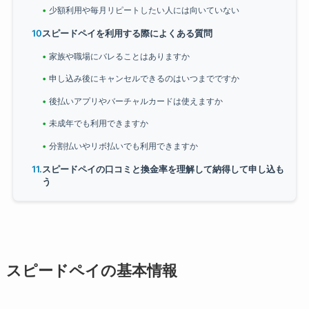
少額利用や毎月リピートしたい人には向いていない
スピードペイを利用する際によくある質問
家族や職場にバレることはありますか
申し込み後にキャンセルできるのはいつまでですか
後払いアプリやバーチャルカードは使えますか
未成年でも利用できますか
分割払いやリボ払いでも利用できますか
スピードペイの口コミと換金率を理解して納得して申し込も
う
スピードペイの基本情報