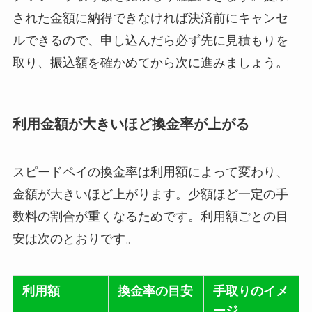
された金額に納得できなければ決済前にキャンセ
ルできるので、申し込んだら必ず先に見積もりを
取り、振込額を確かめてから次に進みましょう。
利用金額が大きいほど換金率が上がる
スピードペイの換金率は利用額によって変わり、
金額が大きいほど上がります。少額ほど一定の手
数料の割合が重くなるためです。利用額ごとの目
安は次のとおりです。
利用額
換金率の目安
手取りのイメ
ージ