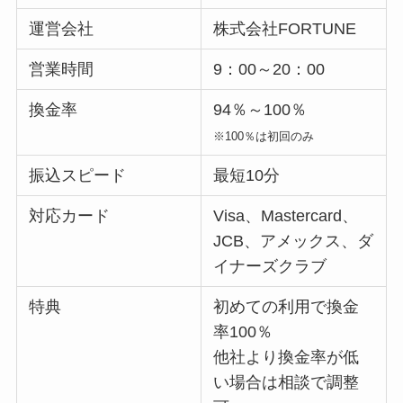
運営会社
株式会社FORTUNE
営業時間
9：00～20：00
換金率
94％～100％
※100％は初回のみ
振込スピード
最短10分
対応カード
Visa、Mastercard、
JCB、アメックス、ダ
イナーズクラブ
特典
初めての利用で換金
率100％
他社より換金率が低
い場合は相談で調整