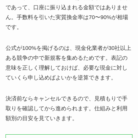
であって、口座に振り込まれる金額ではありませ
ん。手数料を引いた実質換金率は70〜90%が相場
です。
公式が100%を掲げるのは、現金化業者が30社以上
ある競争の中で新規客を集めるためです。表記の
意味を正しく理解しておけば、必要な現金に対し
ていくら申し込めばよいかを逆算できます。
決済前ならキャンセルできるので、見積もりで手
取りを確認してから進められます。仕組みと利用
額別の目安を見ていきます。