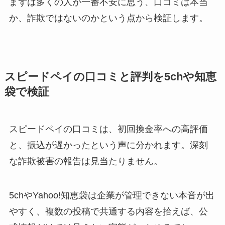
まずは多くの人が一番不安に思う、口コミは本当
か、詐欺ではないのかという点から検証します。
スピードペイの口コミと評判を5chや知恵
袋で検証
スピードペイの口コミは、初回換金率への高評価
と、振込が遅かったという声に分かれます。深刻
な詐欺被害の報告は見当たりません。
5chやYahoo!知恵袋は企業が管理できない本音が出
やすく、複数の投稿で共通する内容を拾えば、公