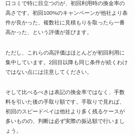
口コミで特に目立つのが、初回利用時の換金率の
高さです。初回100%のキャンペーンが他社より条
件が良かった、複数社に見積もりを取ったら一番
高かった、という評価が並びます。
ただし、これらの高評価はほとんどが初回利用に
集中しています。2回目以降も同じ条件が続くわけ
ではない点には注意してください。
そして比べるべきは表記の換金率ではなく、手数
料を引いた後の手取り額です。手取りで見れば、
初回のスピードペイは他社より多く残るケースが
多いものの、判断は必ず実際の振込額で行いまし
ょう。