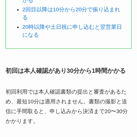
かる
2回目以降は10分から20分で振り込まれ
る
20時以降や土日祝に申し込むと翌営業日
になる
初回は本人確認があり30分から1時間かかる
初回利用では本人確認書類の提出と審査があるた
め、最短10分は適用されません。書類の撮影と送
信に手間取ると、申し込みから決済まで20〜30分
かかります。