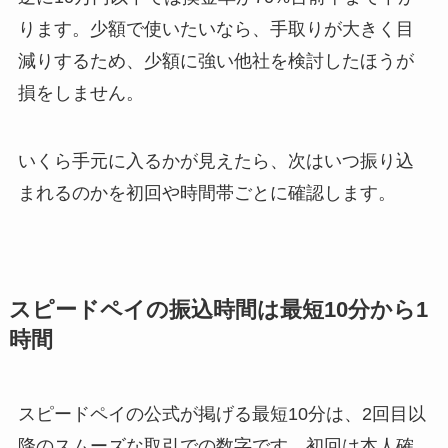
ります。少額で使いたいなら、手取りが大きく目
減りするため、少額に強い他社を検討したほうが
損をしません。
いくら手元に入るかが見えたら、次はいつ振り込
まれるのかを初回や時間帯ごとに確認します。
スピードペイの振込時間は最短10分から1
時間
スピードペイの公式が掲げる最短10分は、2回目以
降のスムーズな取引での数字です。初回は本人確