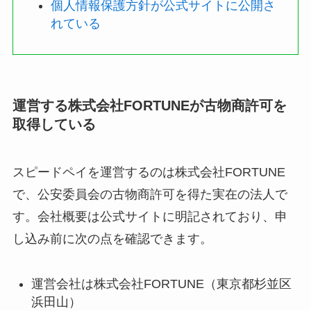
個人情報保護方針が公式サイトに公開さ
れている
運営する株式会社FORTUNEが古物商許可を
取得している
スピードペイを運営するのは株式会社FORTUNE
で、公安委員会の古物商許可を得た実在の法人で
す。会社概要は公式サイトに明記されており、申
し込み前に次の点を確認できます。
運営会社は株式会社FORTUNE（東京都杉並区
浜田山）