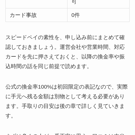
可
カード事故
0件
スピードペイの素性を、申し込み前にまとめて確
認しておきましょう。運営会社や営業時間、対応
カードを先に押さえておくと、以降の換金率や振
込時間の話を同じ前提で読めます。
公式の換金率100%は初回限定の表記なので、実際
に手元へ残る金額は別物として考える必要があり
ます。手取りの目安は後の章で詳しく見ていきま
す。