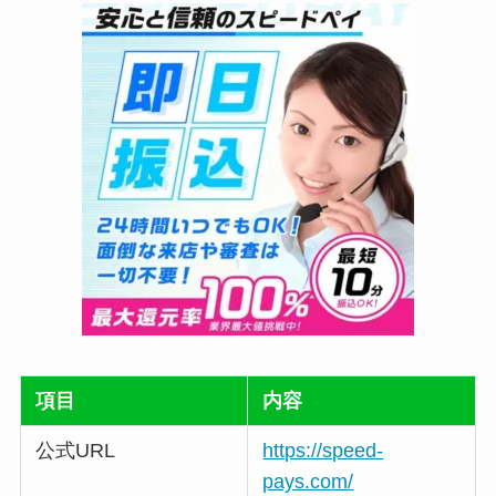
項目
内容
公式URL
https://speed-
pays.com/