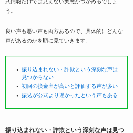
式情報だけでは見えない実態がつかめるでしょ
う。
良い声も悪い声も両方あるので、具体的にどんな
声があるのかを順に見ていきます。
振り込まれない・詐欺という深刻な声は
見つからない
初回の換金率が高いと評価する声が多い
振込が公式より遅かったという声もある
振り込まれない・詐欺という深刻な声は見つ