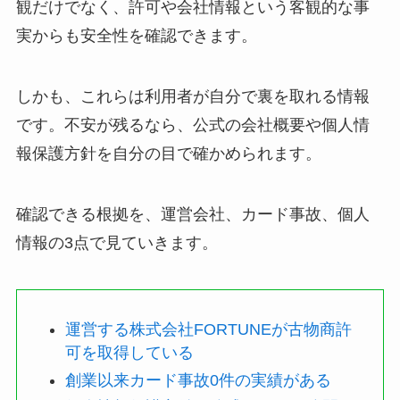
観だけでなく、許可や会社情報という客観的な事
実からも安全性を確認できます。
しかも、これらは利用者が自分で裏を取れる情報
です。不安が残るなら、公式の会社概要や個人情
報保護方針を自分の目で確かめられます。
確認できる根拠を、運営会社、カード事故、個人
情報の3点で見ていきます。
運営する株式会社FORTUNEが古物商許
可を取得している
創業以来カード事故0件の実績がある