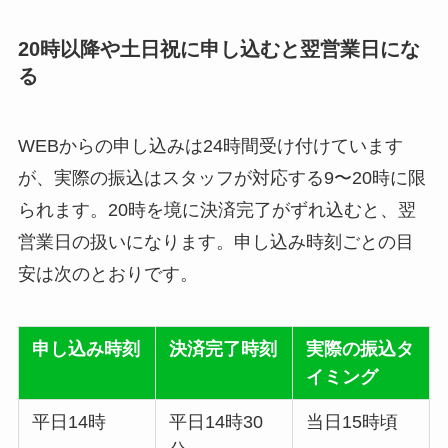
20時以降や土日祝に申し込むと翌営業日にな
る
WEBからの申し込みは24時間受け付けています
が、実際の振込はスタッフが対応する9〜20時に限
られます。20時を境に決済完了がずれ込むと、翌
営業日の扱いになります。申し込み時刻ごとの目
安は次のとおりです。
申し込み時刻
決済完了時刻
実際の振込タ
イミング
平日14時
平日14時30
当日15時頃