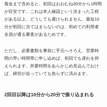
着金まで含めると、初回はおおむね30分から1時間
が目安です。これは本人確認という決まった工程
がある以上、どうしても避けられません。最短10
分が初回に当てはまらないのは、初めての利用者
全員が通る審査があるためです。
ただし、必要書類を事前に手元へそろえ、営業時
間の早い時間帯に申し込めば、初回でも遅れを抑
えられます。所要時間をあらかじめ見込んでおけ
ば、締切が迫っていても焦らずに済みます。
2回目以降は10分から20分で振り込まれる