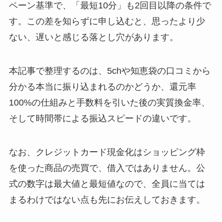
ペーン基準で、「最短10分」も2回目以降の条件で
す。この差を知らずに申し込むと、思ったより少
ない、遅いと感じる落とし穴があります。
本記事で整理するのは、5chや知恵袋の口コミから
分かる本当に振り込まれるのかどうか、還元率
100%の仕組みと手数料を引いた後の実質換金率、
そして時間帯による振込スピードの違いです。
なお、クレジットカード現金化はショッピング枠
を使った商品の売買で、借入ではありません。公
式の数字は最大値と最短値なので、全員に当ては
まるわけではない点も先にお伝えしておきます。