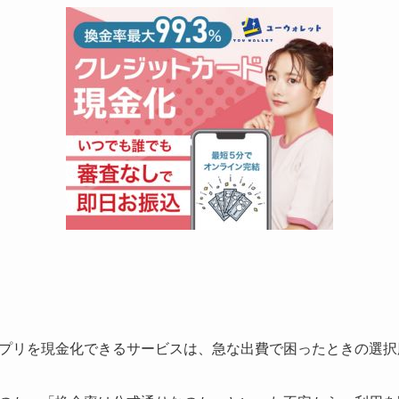
プリを現金化できるサービスは、急な出費で困ったときの選択