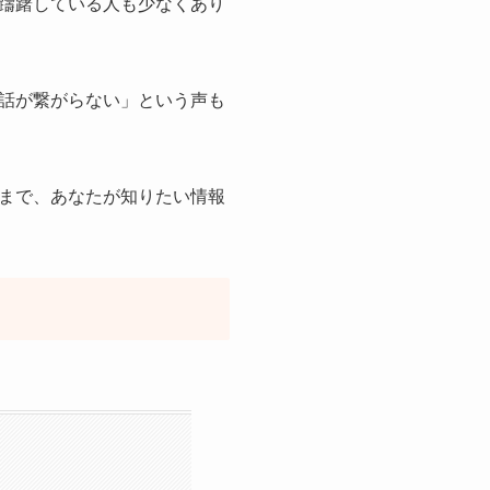
躊躇している人も少なくあり
話が繋がらない」という声も
まで、あなたが知りたい情報