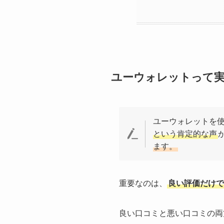
ユーウォレットって実
ユーウォレットを
という肯定的な声
ます。
重要なのは、
良い評価だけで
良い口コミと悪い口コミの両