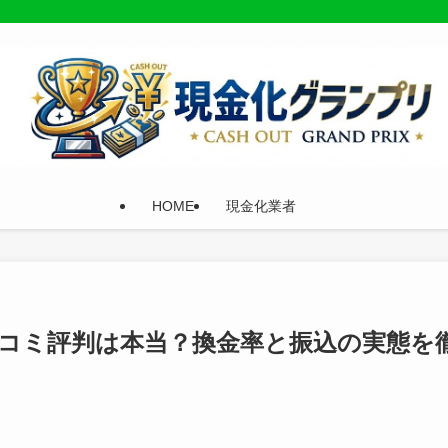
HOME
現金化業者
コミ評判は本当？換金率と振込の実態を