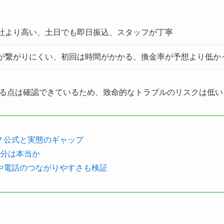
社より高い、土日でも即日振込、スタッフが丁寧
が繋がりにくい、初回は時間がかかる、換金率が予想より低か
る点は確認できているため、致命的なトラブルのリスクは低い
？公式と実態のギャップ
5分は本当か
や電話のつながりやすさも検証