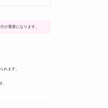
の方が重要になります。
限られます。
す。