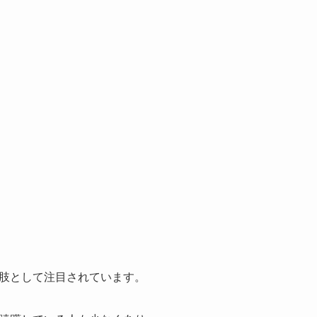
肢として注目されています。