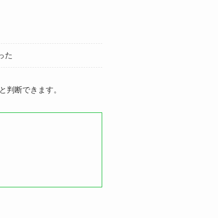
った
と判断できます。