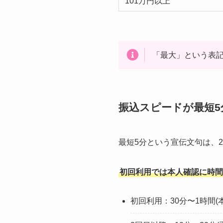
101万円以上
「最大」という表記
振込スピードが最短5
最短5分という宣伝文句は、
初回利用では本人確認に時間
初回利用：30分〜1時間(