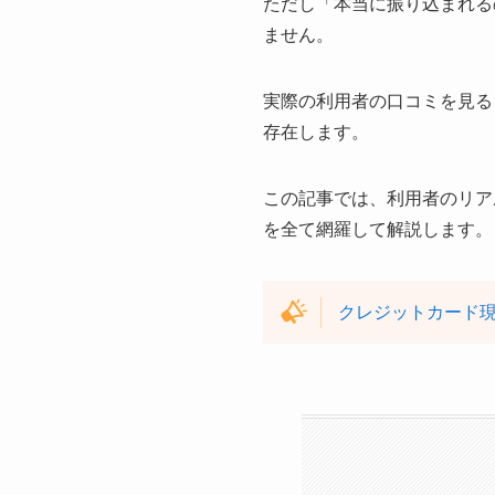
ただし「本当に振り込まれる
ません。
実際の利用者の口コミを見る
存在します。
この記事では、利用者のリア
を全て網羅して解説します。
クレジットカード