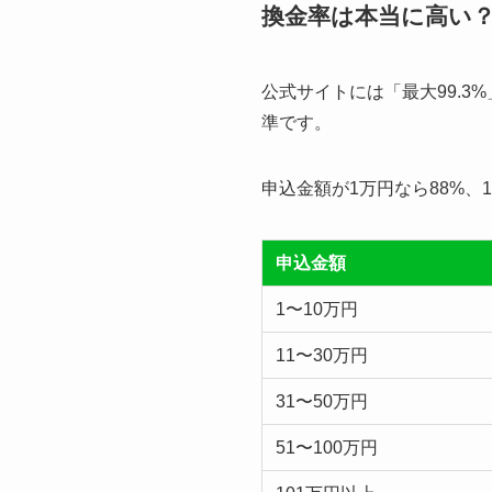
換金率は本当に高い
公式サイトには「最大99.3
準です。
申込金額が1万円なら88%、
申込金額
1〜10万円
11〜30万円
31〜50万円
51〜100万円