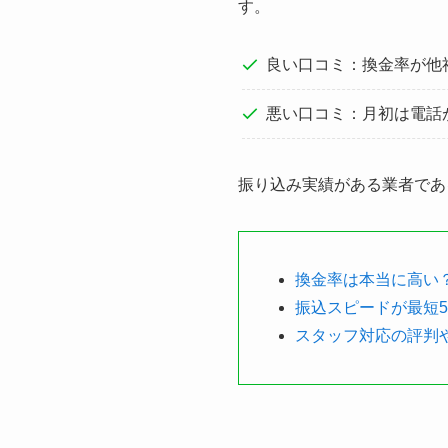
す。
良い口コミ：換金率が他
悪い口コミ：月初は電話
振り込み実績がある業者であ
換金率は本当に高い
振込スピードが最短
スタッフ対応の評判