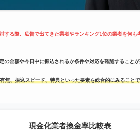
討する際、広告で出てきた業者やランキング1位の業者を何も
定の金額や今日中に振込されるか条件や対応を確認することが
有無、振込スピード、特典といった要素を総合的にみることで
現金化業者換金率比較表