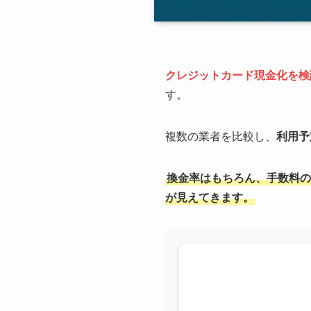
クレジットカード現金化を検
す。
複数の業者を比較し、
利用予
換金率はもちろん、手数料の
が見えてきます。