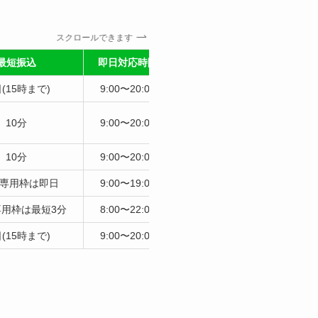
スクロールできます
最短振込
即日対応時間
(15時まで)
9:00〜20:00
10分
9:00〜20:00
10分
9:00〜20:00
le専用枠は即日
9:00〜19:00
e専用枠は最短3分
8:00〜22:00
(15時まで)
9:00〜20:00
。