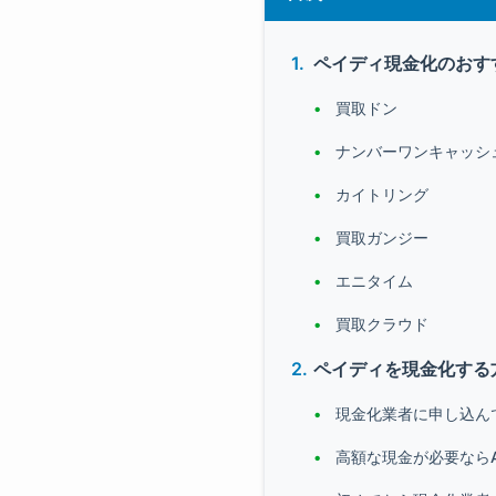
ペイディ現金化のおす
買取ドン
ナンバーワンキャッシ
カイトリング
買取ガンジー
エニタイム
買取クラウド
ペイディを現金化する
現金化業者に申し込ん
高額な現金が必要ならA