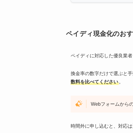
ペイディ現金化のおす
ペイディに対応した優良業者
換金率の数字だけで選ぶと手
数料を比べてください
。
Webフォームから
時間外に申し込むと、対応は