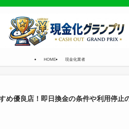
HOME
現金化業者
すめ優良店！即日換金の条件や利用停止