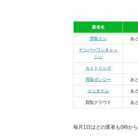
業者名
買取ドン
あと
ナンバーワンキャッ
シュ
カイトリング
買取ガンジー
あと
エニタイム
あと
買取クラウド
あと
毎月1日はどの業者も0時か