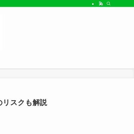
のリスクも解説