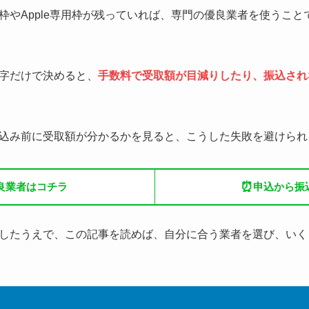
枠やApple専用枠が残っていれば、専門の優良業者を使うこと
字だけで決めると、
手数料で受取額が目減りしたり、振込され
込み前に受取額が分かるかを見ると、こうした失敗を避けられ
⏰
良業者はコチラ
申込から振
したうえで、この記事を読めば、自分に合う業者を選び、いく