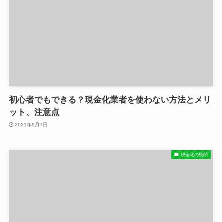
初心者でもできる？現金化業者を使わない方法とメリ
ット、注意点
2021年9月7日
現金化の疑問