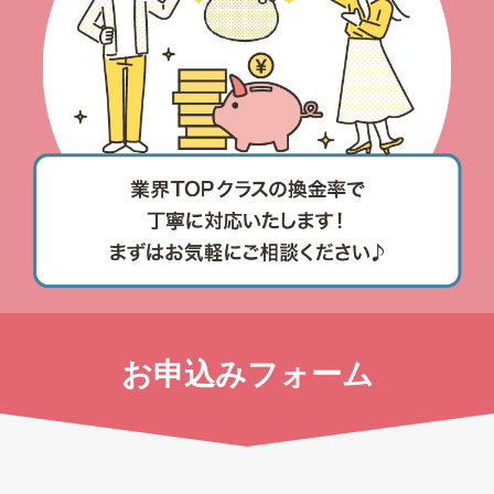
お申込みフォーム