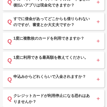
後払いアプリは現金化できますか？
すでに借金があってどこからも借りられない
のですが、審査とか大丈夫ですか？
1度に複数枚のカードを利用できますか？
1度に利用できる最高額を教えてください。
申込みからどれくらいで入金されますか？
クレジットカードが利用停止になる恐れはあ
りませんか？