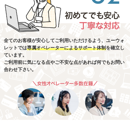
全てのお客様が安心してご利用いただけるよう、ユーウォ
レットでは
専属オペレーターによるサポート体制
を確立し
ています。
ご利用前に気になる点やご不安な点があれば何でもお問い
合わせ下さい。