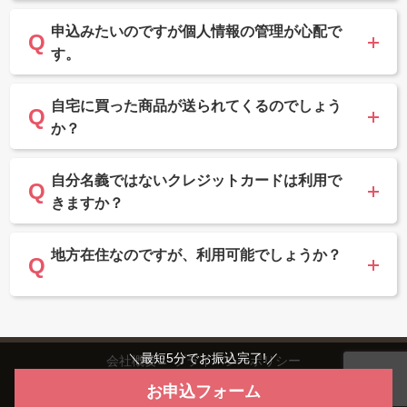
申込みたいのですが個人情報の管理が心配で
す。
自宅に買った商品が送られてくるのでしょう
か？
自分名義ではないクレジットカードは利用で
きますか？
地方在住なのですが、利用可能でしょうか？
＼最短5分でお振込完了!／
会社概要
プライバシーポリシー
お申込フォーム
Copyright©2024 ユーウォレット All Rights Reserved.