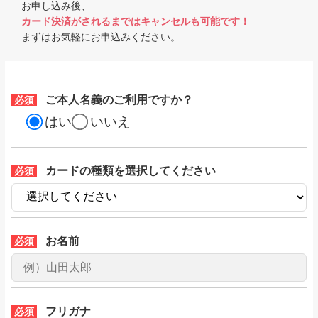
お申し込み後、
カード決済がされるまではキャンセルも可能です！
まずはお気軽にお申込みください。
ご本人名義のご利用ですか？
必須
はい
いいえ
カードの種類を選択してください
必須
お名前
必須
フリガナ
必須