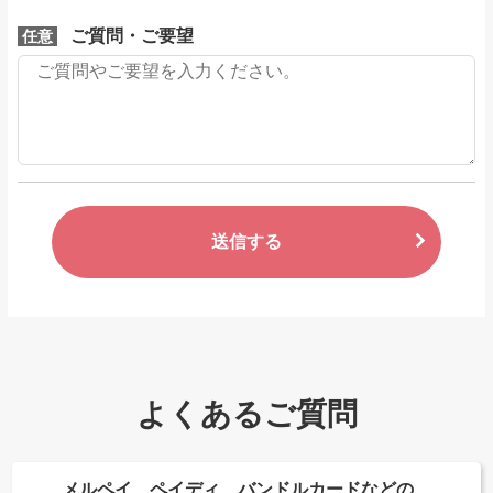
ご質問・ご要望
任意
送信する
よくあるご質問
メルペイ、ペイディ、バンドルカードなどの