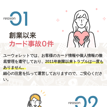
ユーウォレットでは、お客様のカード情報や個人情報の徹
底管理を遵守しており、
2011年創業以来トラブルは一度も
ありません。
細心の注意を払って運営しておりますので、ご安心くださ
い。