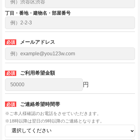
丁目・番地・建物名・部屋番号
メールアドレス
必須
ご利用希望金額
必須
円
ご連絡希望時間帯
必須
※ご本人様確認のお電話をさせていただきます。
※18時以降は翌日の9時以降のご連絡となります。