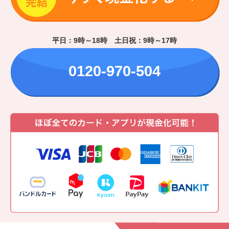
平日：9時～18時 土日祝：9時～17時
0120-970-504