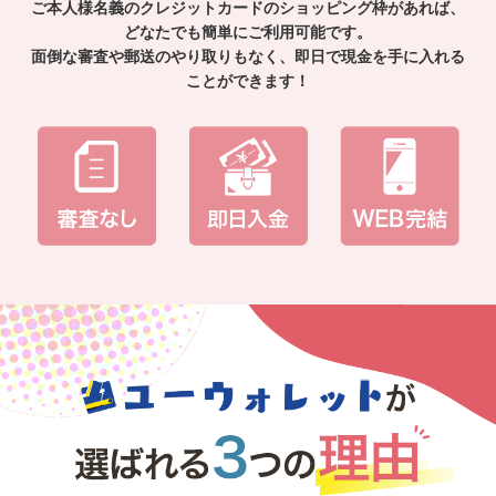
ご本人様名義のクレジットカードのショッピング枠があれば、
どなたでも簡単にご利用可能です。
面倒な審査や郵送のやり取りもなく、即日で現金を手に入れる
ことができます！