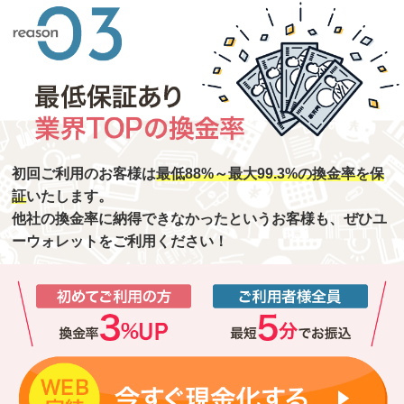
初回ご利用のお客様は
最低88%～最大99.3%の換金率を保
証
いたします。
他社の換金率に納得できなかったというお客様も、ぜひユ
ーウォレットをご利用ください！