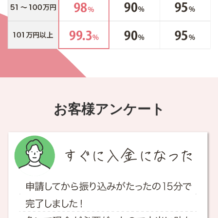
お客様アンケート