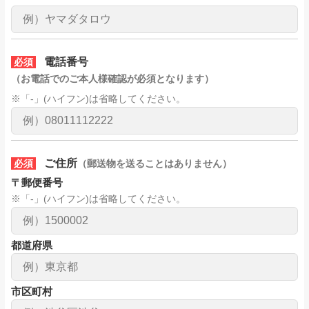
電話番号
必須
（お電話でのご本人様確認が必須となります）
※「-」(ハイフン)は省略してください。
ご住所
必須
（郵送物を送ることはありません）
〒郵便番号
※「-」(ハイフン)は省略してください。
都道府県
市区町村