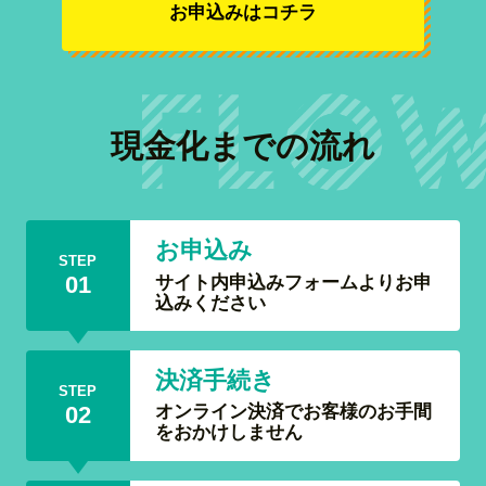
お申込みはコチラ
現金化までの流れ
お申込み
STEP
サイト内申込みフォームよりお申
01
込みください
決済手続き
STEP
オンライン決済でお客様のお手間
02
をおかけしません