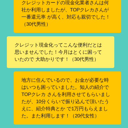
クレジットカードの現金化業者さんは何
社か利用しましたが、TOPクレカさんが
一番還元率 が高く、対応も親切でした！
（30代男性）
クレジット現金化ってこんな便利だとは
思いませんでした！今月はとくに困って
いたので 大助かりです！（30代男性）
地方に住んでいるので、お金が必要な時
はいつも困っていました。知人の紹介で
TOPクレカ さんを利用させてもらいまし
たが、10分くらいで振り込んで頂いたう
えに、紹介特典とか で1万円もらえまし
た。また利用します！（20代女性）