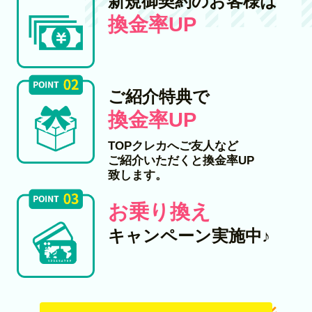
新規御契約のお客様は
換金率UP
ご紹介特典で
換金率UP
TOPクレカへご友人など
ご紹介いただくと換金率UP
致します。
お乗り換え
キャンペーン実施中♪