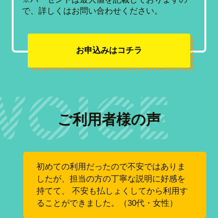
で、詳しくはお問い合わせください。
お申込みはコチラ
ご利用者様の声
初めての利用だったので不安ではありま
したが、担当の方の丁寧な説明に好感を
持てて、 不安も払しょくしてから利用す
ることができました。（30代・女性）