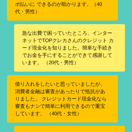
ボ払いに できるのが助かります。（40
代・男性）
急な出費で困っていたところ、インター
ネットでTOPクレカさんのクレジット カ
ード現金化を知りました。簡単な手続き
でお金を手にすることができて感謝して
います。 （20代・男性）
借り入れをしたいと思っていましたが、
消費者金融は審査があったりで抵抗があ
りました。 クレジットカード現金化なら
審査もナシで簡単に利用できるので重宝
しています。 （40代・女性）