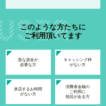
このような方たちに
ご利用頂いてます
急な資金が
キャッシング枠
必要な方
がない方
消費者金融の
来店するお時間
ご利用に
がない方
抵抗がある方