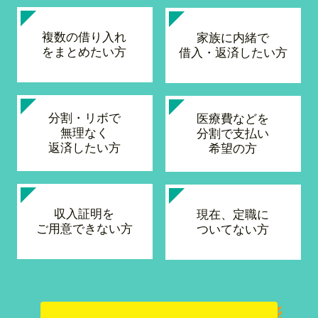
複数の借り入れ
家族に内緒で
をまとめたい方
借入・返済したい方
分割・リボで
医療費などを
無理なく
分割で支払い
返済したい方
希望の方
収入証明を
現在、定職に
ご用意できない方
ついてない方