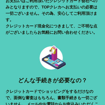
お支払いはご利用頂いたクレジットカード会社への
みとなりますので、TOPクレカへお支払いの必要は
一切ございません。その為、安心してご利用頂けま
す。
クレジットカード現金化につきまして、ご不明な点
がございましたらお気軽にお問い合わせください。
どんな手続きが必要なの？
クレジットカードでショッピングをするだけなの
で、面倒な審査はもちろん、書類手続きも一切ござ
いません。 メールやお電話からお申込みいただくこ