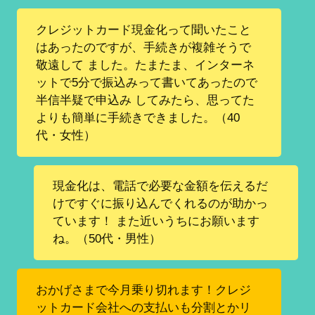
クレジットカード現金化って聞いたこと
はあったのですが、手続きが複雑そうで
敬遠して ました。たまたま、インターネ
ットで5分で振込みって書いてあったので
半信半疑で申込み してみたら、思ってた
よりも簡単に手続きできました。（40
代・女性）
現金化は、電話で必要な金額を伝えるだ
けですぐに振り込んでくれるのが助かっ
ています！ また近いうちにお願います
ね。（50代・男性）
おかげさまで今月乗り切れます！クレジ
ットカード会社への支払いも分割とかリ