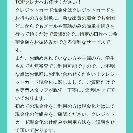
TOPクレカへお任せください！
クレジットカード現金化はクレジットカードを
お持ちの方を対象に、急な出費の場合でも全国
どこからでもメールや電話のみの簡単手続きを
行って頂くだけで最短5分でご指定の口座へご希
望金額をお振込みができる便利なサービスで
す。
また、お勤めされていない方や主婦の方、学生
さんでも無審査でご利用可能ですので、ご不明
な点はお気軽にお問い合わせください！クレジ
ットカード現金化に関しまして、ご質問だけで
も専門スタッフが親切・丁寧にご説明させて頂
いております。
初めての現金化をご利用の方は現金化とはにて
現金化の仕組みをご確認ください。クレジット
カード現金化の仕組みや利用方法をご説明させ
て頂いております。