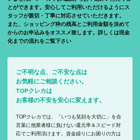
とができます。安心してご利用いただけるようにス
タッフが親切・丁寧に対応させていただきます。
また、ショッピング枠の残高とご利用金額を決めて
からのお申込みをオススメ致します。詳しくは現金
化までの流れをご覧下さい
ご不明な点、ご不安な点は
お気軽にご相談ください。
TOPクレカは
お客様の不安を安心に変えます。
TOPクレカでは、「いつも笑顔を大切に」を合
言葉に他業者様に負けない還元率＆スピード対
応でご利用頂けます。資金繰りにお困りの方は