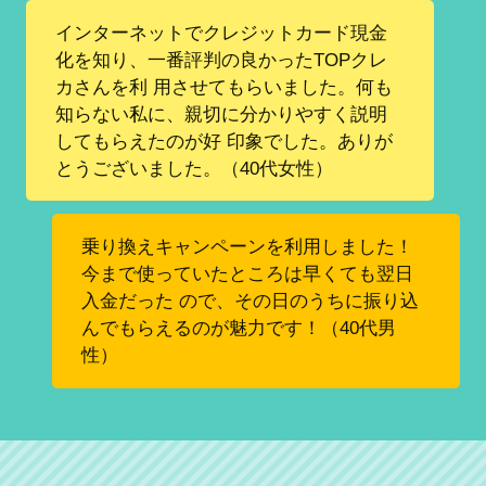
インターネットでクレジットカード現金
化を知り、一番評判の良かったTOPクレ
カさんを利 用させてもらいました。何も
知らない私に、親切に分かりやすく説明
してもらえたのが好 印象でした。ありが
とうございました。（40代女性）
乗り換えキャンペーンを利用しました！
今まで使っていたところは早くても翌日
入金だった ので、その日のうちに振り込
んでもらえるのが魅力です！（40代男
性）