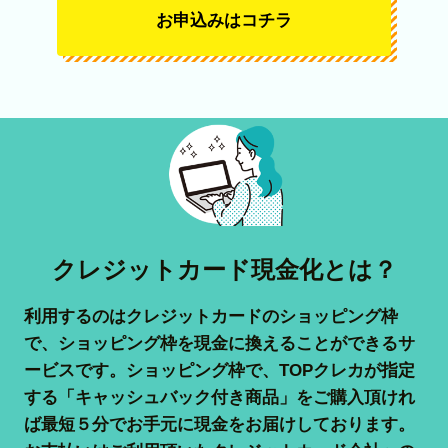
お申込みはコチラ
クレジットカード現金化とは？
利用するのはクレジットカードのショッピング枠
で、ショッピング枠を現金に換えることができるサ
ービスです。ショッピング枠で、TOPクレカが指定
する「キャッシュバック付き商品」をご購入頂けれ
ば最短５分でお手元に現金をお届けしております。