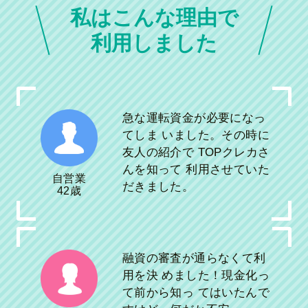
私はこんな理由で
利用しました
急な運転資金が必要になっ
てしま いました。その時に
友人の紹介で TOPクレカさ
んを知って 利用させていた
自営業
だきました。
42歳
融資の審査が通らなくて利
用を決 めました！現金化っ
て前から知っ てはいたんで