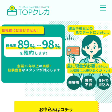
お申込みはコチラ