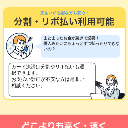
まとまったお金が急ぎで必要！
借入みたいにちょっとずつ払ったりできな
いの？
カード決済は分割やリボ払いも選
択できます。
お支払い計画が不安な方は是非ご
相談ください。