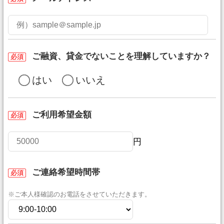
ご融資、貸金でないことを理解していますか？
必須
はい
いいえ
ご利用希望金額
必須
円
ご連絡希望時間帯
必須
※ご本人様確認のお電話をさせていただきます。