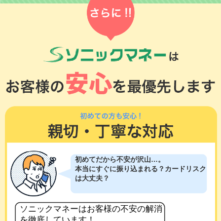
初めてだから不安が沢山…。
本当にすぐに振り込まれる？カードリスク
は大丈夫？
ソニックマネーはお客様の不安の解消
を徹底しています！