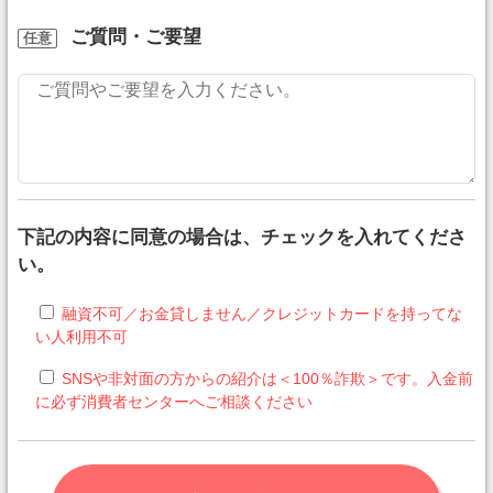
ご質問・ご要望
任意
下記の内容に同意の場合は、チェックを入れてくださ
い。
融資不可／お金貸しません／クレジットカードを持ってな
い人利用不可
SNSや非対面の方からの紹介は＜100％詐欺＞です。入金前
に必ず消費者センターへご相談ください