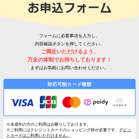
フォームに必要事項を入力し、
内容確認ボタンを押してください。
ご満足いただけるよう、
万全の体制でお待ちしております！
まずはお気軽にお問い合わせください。
対応可能カード種類
※未成年の方のご利用はお断りしております。
※ご利用にはクレジットカードのショッピング枠が必要です。
デビッ
トカードはご利用いただけません。