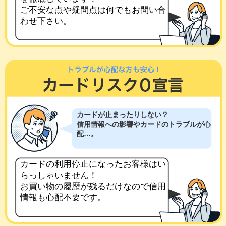
ご不安な点や疑問点は何でもお問い合
わせ下さい。
カードが止まったりしない？
信用情報への影響やカードのトラブルが心
配…。
カードの利用停止になったお客様はい
らっしゃいません！
お買い物の履歴が残るだけなので信用
情報も心配不要です。