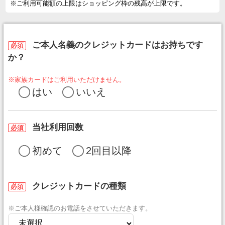
※ご利用可能額の上限はショッピング枠の残高が上限です。
ご本人名義のクレジットカードはお持ちです
必須
か？
※家族カードはご利用いただけません。
はい
いいえ
当社利用回数
必須
初めて
2回目以降
クレジットカードの種類
必須
※ご本人様確認のお電話をさせていただきます。