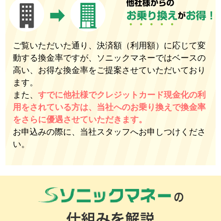
ご覧いただいた通り、決済額（利用額）に応じて変
動する換金率ですが、ソニックマネーではベースの
高い、お得な換金率をご提案させていただいており
ます。
また、
すでに他社様でクレジットカード現金化の利
用をされている方は、当社へのお乗り換えで換金率
をさらに優遇させていただきます。
お申込みの際に、当社スタッフへお申しつけくださ
い。