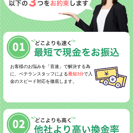
お客様のお悩みを「音速」で解決する為
に、ベテランスタッフによる
最短3分
で入
金のスピード対応を徹底します。