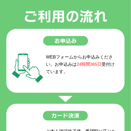
WEBフォームからお申込みくださ
い。お申込みは
24時間365日
受付け
ています。