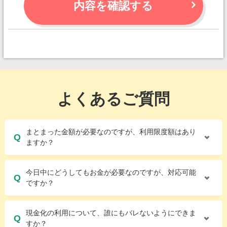
内容を確認する
よくあるご質問
まとまった金額が必要なのですが、利用限度額はあり
ますか？
今日中にどうしてもお金が必要なのですが、対応可能
ですか？
現金化の利用について、誰にもバレないようにできま
すか？