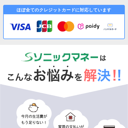
ほぼ全てのクレジットカードに対応しています