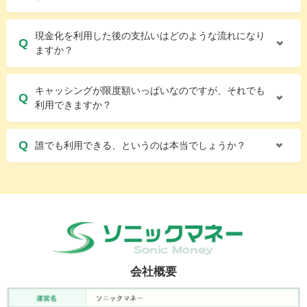
現金化を利用した後の支払いはどのような流れになり
ますか？
キャッシングが限度額いっぱいなのですが、それでも
利用できますか？
誰でも利用できる、というのは本当でしょうか？
会社概要