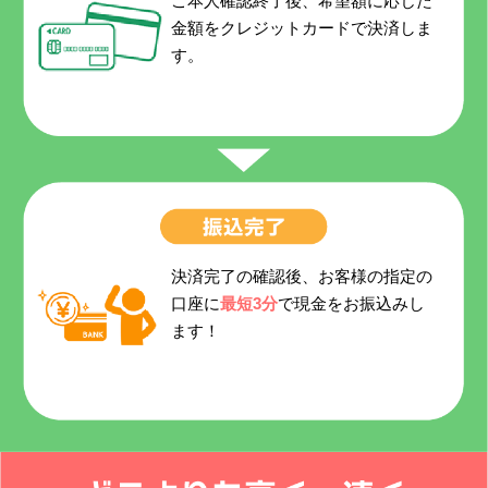
ご本人確認終了後、希望額に応じた
金額をクレジットカードで決済しま
す。
決済完了の確認後、お客様の指定の
口座に
最短3分
で現金をお振込みし
ます！