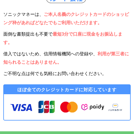
ソニックマネーは、
ご本人名義のクレジットカードのショッピ
ング枠があればどなたでもご利用いただけます。
面倒な書類提出も不要で
最短3分で口座に現金をお振込しま
す。
借入ではないため、信用情報機関への登録や、
利用が第三者に
知られることはありません。
ご不明な点は何でも気軽にお問い合わせください。
ほぼ全てのクレジットカードに対応しています