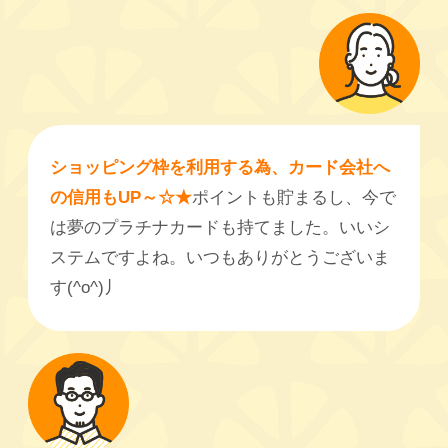
ショッピング枠を利用する為、カード会社へ
の信用もUP～☆★
ポイントも貯まるし、今で
は夢のプラチナカードも持てました。いいシ
ステムですよね。いつもありがとうございま
す(^o^)丿