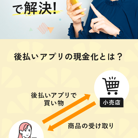
後払いアプリの現金化とは？