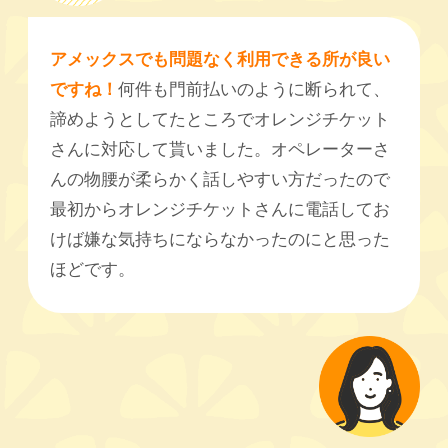
アメックスでも問題なく利用できる所が良い
ですね！
何件も門前払いのように断られて、
諦めようとしてたところでオレンジチケット
さんに対応して貰いました。オペレーターさ
んの物腰が柔らかく話しやすい方だったので
最初からオレンジチケットさんに電話してお
けば嫌な気持ちにならなかったのにと思った
ほどです。