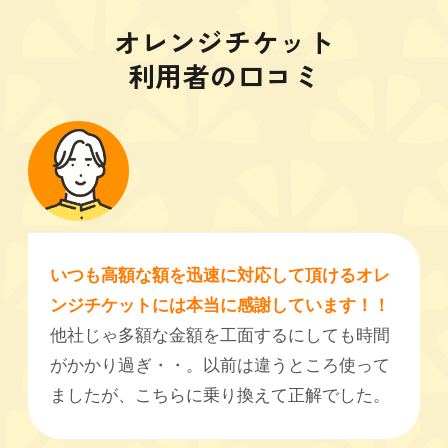
オレンジチケット
利用者の口コミ
いつも高額な額を迅速に対応して頂けるオレ
ンジチケットには本当に感謝しています！！
他社じゃ多額な金額を工面するにしても時間
がかかり過ぎ・・。以前は違うところ使って
ましたが、こちらに乗り換えて正解でした。