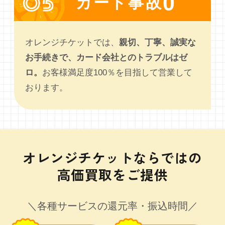
0
カード事故
オレンジチケットでは、
親切、丁寧、誠実な
お手続きで、カード会社とのトラブルはゼ
ロ。
お客様満足度100％を目指して営業して
おります。
オレンジチケットならではの
高価買取をご提供
＼各種サービスの還元率・振込時間／