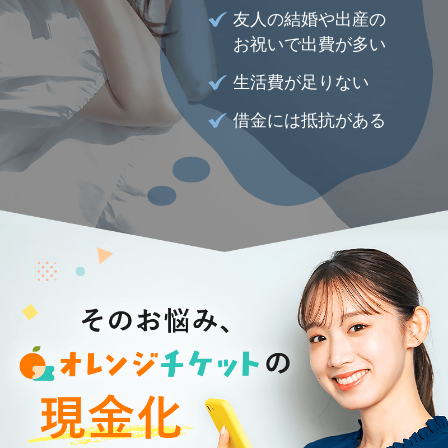
友人の結婚や出産の
お祝いで出費が多い
生活費が足りない
借金には抵抗がある