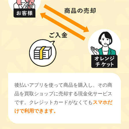
後払いアプリを使って商品を購入し、その商
品を買取ショップに売却する現金化サービス
です。クレジットカードがなくても
スマホだ
けで利用できます。