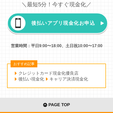
＼最短5分！今すぐ現金化／
後払いアプリ現金化お申込
営業時間：平日9:00〜18:00、土日祝10:00〜17:00
おすすめ記事
クレジットカード現金化優良店
後払い現金化
キャリア決済現金化
PAGE TOP