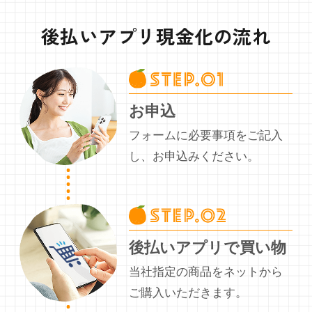
後払いアプリ現金化の流れ
お申込
フォームに必要事項をご記入
し、お申込みください。
後払いアプリで買い物
当社指定の商品をネットから
ご購入いただきます。