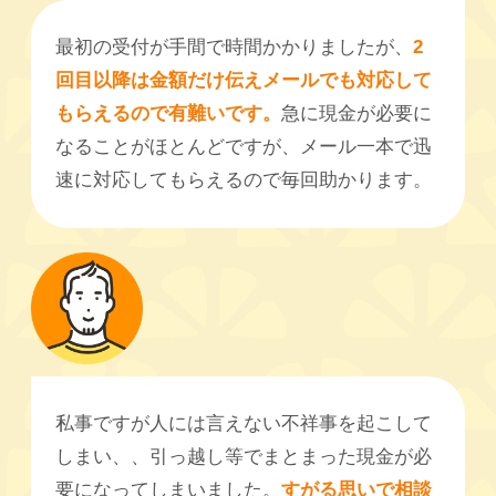
最初の受付が手間で時間かかりましたが、
2
回目以降は金額だけ伝えメールでも対応して
もらえるので有難いです。
急に現金が必要に
なることがほとんどですが、メール一本で迅
速に対応してもらえるので毎回助かります。
私事ですが人には言えない不祥事を起こして
しまい、、引っ越し等でまとまった現金が必
要になってしまいました。
すがる思いで相談