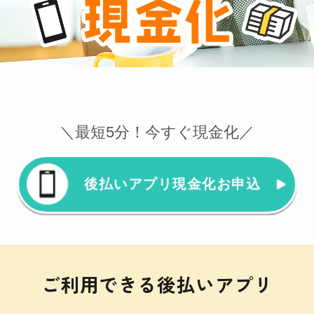
＼最短5分！今すぐ現金化／
後払いアプリ現金化お申込
ご利用できる後払いアプリ