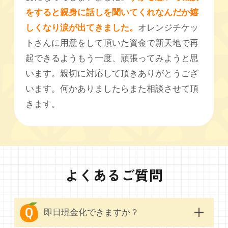
をすると親身に話しを聞いてくれなんだか嬉
しくなり涙が出てきました。
オレンジチケッ
トさんに用意をして頂いた資金で新天地で再
起できるようもう一度、頑張ってみようと思
います。親切に対応して頂きありがとうござ
います。何かありましたらまた相談させて頂
きます。
よくあるご質問
即日現金化できますか？