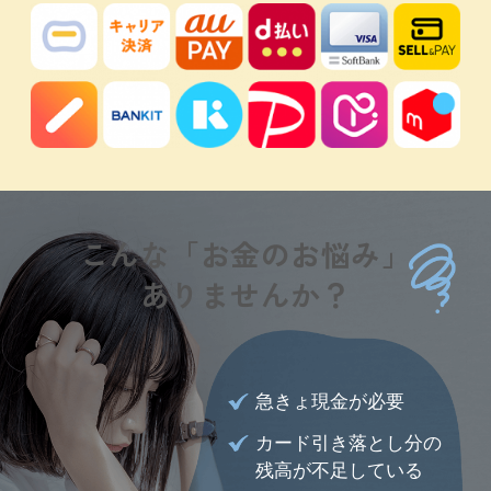
こんな「お金のお悩み」
ありませんか？
急きょ現金が必要
カード引き落とし分の
残高が不足している