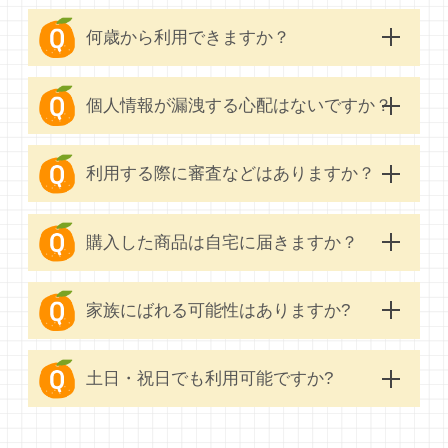
何歳から利用できますか？
個人情報が漏洩する心配はないですか？
利用する際に審査などはありますか？
購入した商品は自宅に届きますか？
家族にばれる可能性はありますか?
土日・祝日でも利用可能ですか?