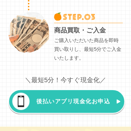
商品買取・ご入金
ご購入いただいた商品を即時
買い取りし、最短5分でご入金
いたします。
＼最短5分！今すぐ現金化／
後払いアプリ現金化お申込