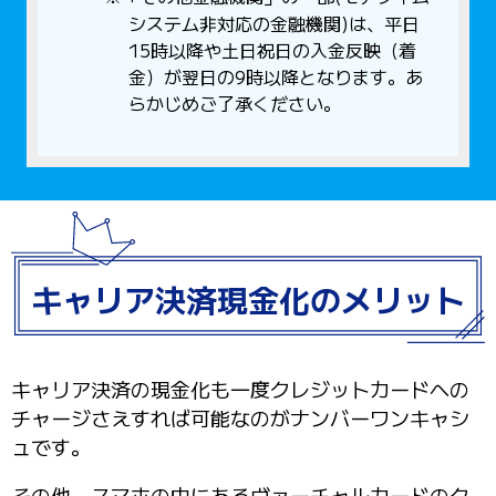
システム非対応の金融機関)は、平日
15時以降や土日祝日の入金反映（着
金）が翌日の9時以降となります。あ
らかじめご了承ください。
キャリア決済現金化のメリット
キャリア決済の現金化も一度クレジットカードへの
チャージさえすれば可能なのがナンバーワンキャシ
ュです。
その他、スマホの中にあるヴァーチャルカードのク