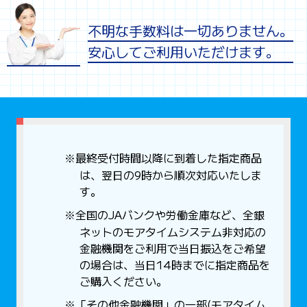
不明な手数料は一切ありません。
安心してご利用いただけます。
※最終受付時間以降に到着した指定商品
は、翌日の9時から順次対応いたしま
す。
※全国のJAバンクや労働金庫など、全銀
ネットのモアタイムシステム非対応の
金融機関をご利用で当日振込をご希望
の場合は、当日14時までに指定商品を
ご購入ください。
※「その他金融機関」の一部(モアタイム