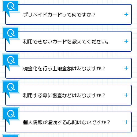
プリペイドカードって何ですか？
利用できないカードを教えてください。
現金化を行う上限金額はありますか？
利用する際に審査などはありますか？
個人情報が漏洩する心配はないですか？