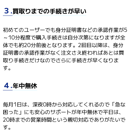
３.
買取りまでの手続きが早い
初めてのユーザーでも身分証明書などの承認作業が5
～10分程度で購入手続きは自分次第になりますが全
体でも約20分前後となります。2回目以降は、身分
証明書の承認作業がなく注文さえ終わればあとは買
取り手続きだけなのでさらに手続きが早くなりま
す。
４.
年中無休
毎月1日は、深夜0時から対応してくれるので「急な
困った」にも安心のサポートが年中無休で平日は、
20時までの営業時間という親切対応でありがたいで
す。