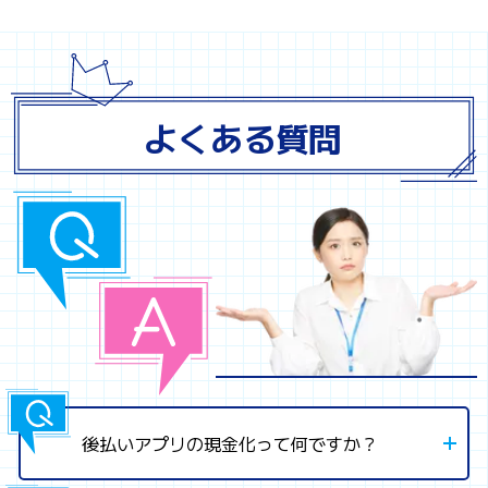
よくある質問
後払いアプリの現金化って何ですか？