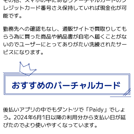
レジットカード番号さえ保持していれば現金化が可
能です。
勤務先への確認もなし、通販サイトで買取りしても
らう為に買った商品や納品書が自宅へ届くことがな
いのでユーザーにとってありがたい洗練されたサー
ビスになります。
おすすめのバーチャルカード
後払いアプリの中でもダントツで「Paidy」でしょ
う。2024年6月1日以降の利用分から支払い日が延
びたのでより使いやすくなっています。