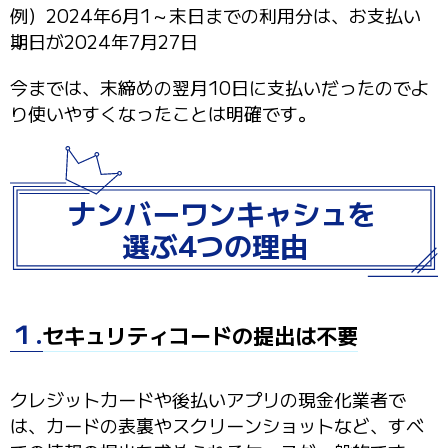
例）2024年6月1～末日までの利用分は、お支払い
期日が2024年7月27日
今までは、末締めの翌月10日に支払いだったのでよ
り使いやすくなったことは明確です。
ナンバーワンキャシュを
選ぶ4つの理由
１.
セキュリティコードの提出は不要
クレジットカードや後払いアプリの現金化業者で
は、カードの表裏やスクリーンショットなど、すべ