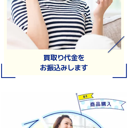
買取り代金を
お振込みします