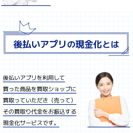
後払いアプリ
現金化
の
とは
後払いアプリを利用して
買った商品を買取ショップに
買取っていただき（売って）
その買取り代金をお振込する
現金化サービスです。