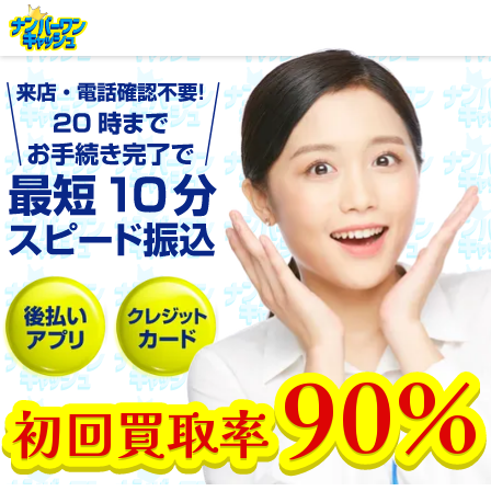
90%
初回買取率