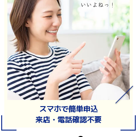
いいよねっ！
スマホで簡単申込
来店・電話確認不要