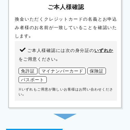
ご本人様確認
換金いただくクレジットカードの名義とお申込
み者様のお名前が一致していることを確認いた
します。
ご本人様確認には次の身分証の
いずれか
をご用意ください。
免許証
マイナンバーカード
保険証
パスポート
※いずれもご用意が難しいお客様はお問い合わせくださ
い。