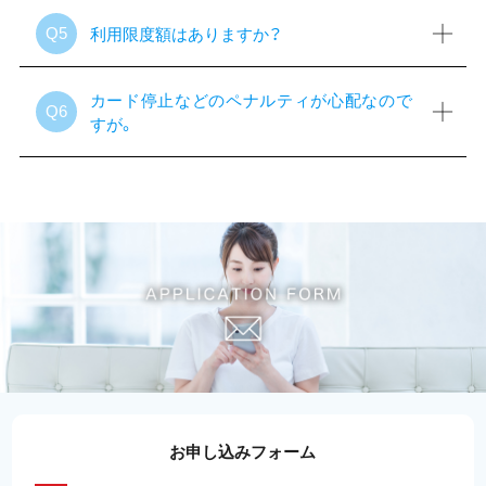
利用限度額はありますか？
Q5
カード停止などのペナルティが心配なので
Q6
すが。
お申し込みフォーム