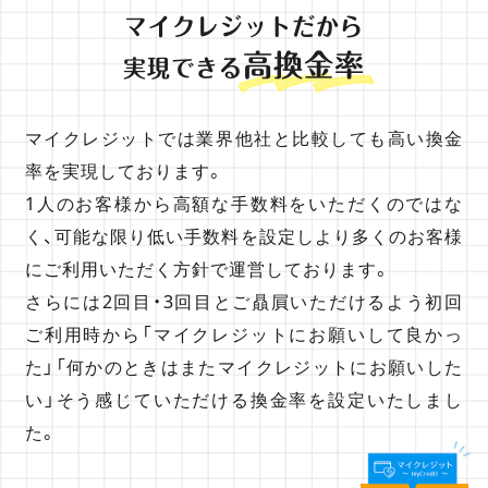
マイクレジットだから
高換金率
実現できる
マイクレジットでは業界他社と比較しても高い換金
率を実現しております。
1人のお客様から高額な手数料をいただくのではな
く、可能な限り低い手数料を設定しより多くのお客様
にご利用いただく方針で運営しております。
さらには2回目・3回目とご贔屓いただけるよう初回
ご利用時から「マイクレジットにお願いして良かっ
た」「何かのときはまたマイクレジットにお願いした
い」そう感じていただける換金率を設定いたしまし
た。