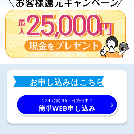
お申し込みはこちら
\ 24 時間 365 日受付中 /
簡単WEB申し込み