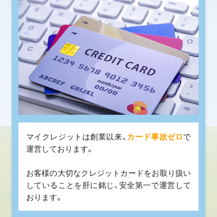
マイクレジットは創業以来、
カード事故ゼロ
で
運営しております。
お客様の大切なクレジットカードをお取り扱い
していることを肝に銘じ、安全第一で運営して
おります。