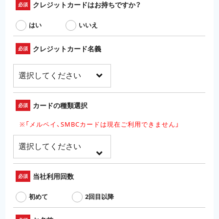
クレジットカードはお持ちですか？
必須
はい
いいえ
クレジットカード名義
必須
カードの種類選択
必須
※「メルペイ、SMBCカードは現在ご利用できません」
当社利用回数
必須
初めて
2回目以降