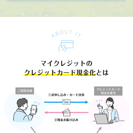
マイクレジットの
クレジットカード現金化
とは