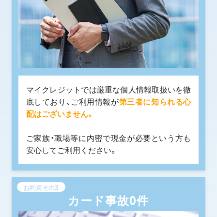
マイクレジットでは厳重な個人情報取扱いを徹
底しており、ご利用情報が
第三者に知られる心
配はございません。
ご家族・職場等に内密で現金が必要という方も
安心してご利用ください。
お約束その3
カード事故0件