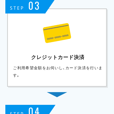
03
STEP
クレジットカード決済
ご利用希望金額をお伺いし、カード決済を行いま
す。
04
STEP