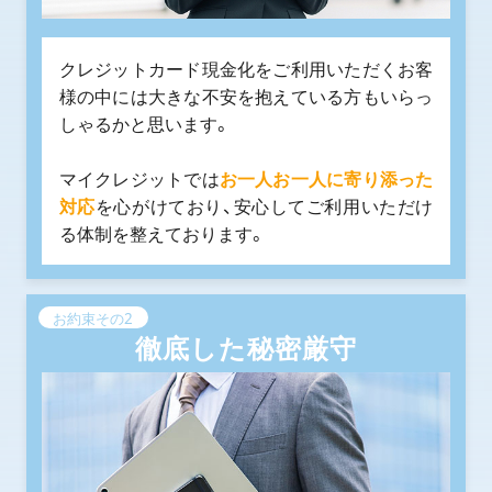
クレジットカード現金化をご利用いただくお客
様の中には大きな不安を抱えている方もいらっ
しゃるかと思います。
マイクレジットでは
お一人お一人に寄り添った
対応
を心がけており、安心してご利用いただけ
る体制を整えております。
お約束その2
徹底した秘密厳守