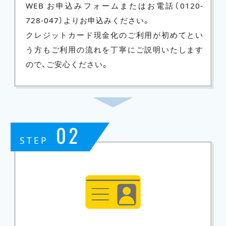
WEB お申込みフォームまたはお電話（
0120-
728-047
）よりお申込みください。
クレジットカード現金化のご利用が初めてとい
う方もご利用の流れを丁寧にご説明いたします
ので、ご安心ください。
02
STEP