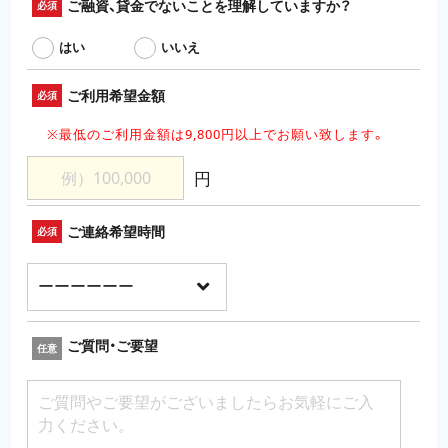
ご融資、貸金でないことを理解していますか？
必須
はい
いいえ
ご利用希望金額
必須
※最低のご利用金額は9,800円以上でお願い致します。
円
ご連絡希望時間
必須
ご質問・ご要望
任意