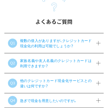
よくあるご質問
複数の借入がありますが、クレジットカード
Q1
現金化の利用は可能でしょうか？
家族名義や友人名義のクレジットカードは
Q2
利用できますか？
他のクレジットカード現金化サービスとの
Q3
違いは何ですか？
急ぎで現金を用意したいのですが。
Q4