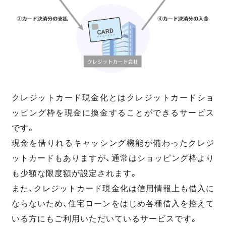
クレジットカード現金化とはクレジットカードショ
ッピング枠を現金に換金することができるサービス
です。
現金を借りれるキャッシング機能が備わったクレジ
ットカードもありますが、通常はショッピング枠より
も少額な限度額が設定されます。
また、クレジットカード現金化は信用情報上も借入に
ならないため、住宅ローンをはじめ各種借入を控えて
いる方にもご利用いただいているサービスです。