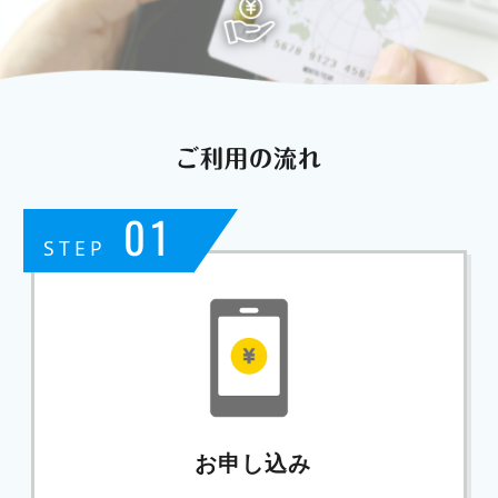
ご利用の流れ
01
STEP
お申し込み