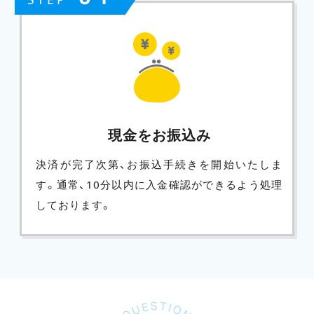
現金をお振込み
決済が完了次第、お振込手続きを開始いたしま
す。通常、10分以内に入金確認ができるよう処理
しております。