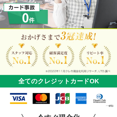
全てのクレジットカードOK