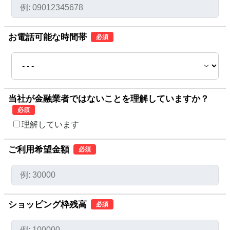
お電話可能な時間帯
必須
当社が金融業者ではないことを理解していますか？
必須
理解しています
ご利用希望金額
必須
ショッピング枠残高
必須