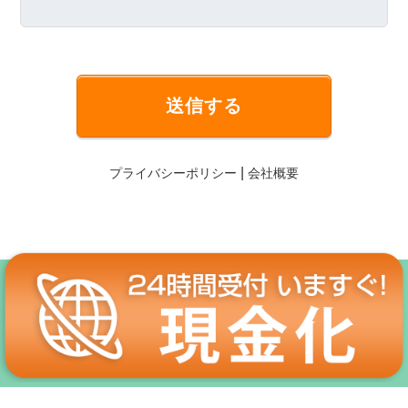
送信する
|
プライバシーポリシー
会社概要
【クレジットカード現金化】
Copyright © いますぐクレジット