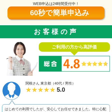
WEB申込は24時間受付中！
60秒で簡単申込み
お客様の声
ご利用の方から高評価
関根さん 東京都（40代 / 男性）
5.0
はじめての利用でしたが、安心してお任せできました。特に心配