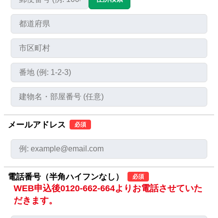
メールアドレス
必須
電話番号（半角ハイフンなし）
必須
WEB申込後0120-662-664よりお電話させていた
だきます。