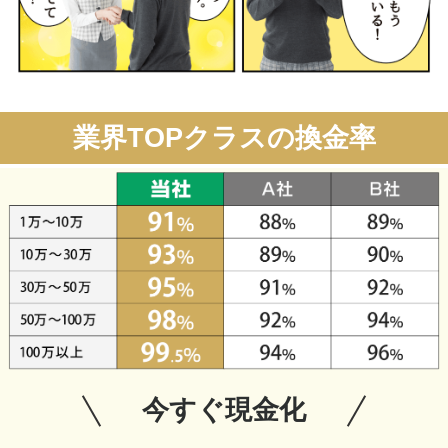
業界TOPクラスの換金率
今すぐ現金化