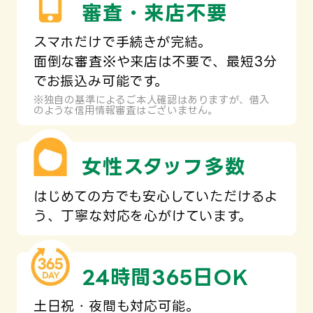
審査・来店不要
スマホだけで手続きが完結。
面倒な審査※や来店は不要で、最短3分
でお振込み可能です。
※独自の基準によるご本人確認はありますが、借入
のような信用情報審査はございません。
女性スタッフ多数
はじめての方でも安心していただけるよ
う、丁寧な対応を心がけています。
24時間365日OK
土日祝・夜間も対応可能。