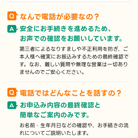
なんで電話が必要なの？
安全にお手続きを進めるため、
お声での確認をお願いしています。
第三者によるなりすましや不正利用を防ぎ、ご
本人様へ確実にお振込みするための最終確認で
す。なお、難しい質問や無理な営業は一切あり
ませんのでご安心ください。
電話ではどんなことを話すの？
お申込み内容の最終確認と
簡単なご案内のみです。
お名前・生年月日などの確認や、お手続きの流
れについてご説明いたします。