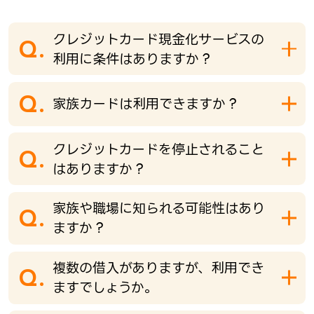
クレジットカード現金化サービスの
Q.
利用に条件はありますか？
Q.
家族カードは利用できますか？
クレジットカードを停止されること
Q.
はありますか？
家族や職場に知られる可能性はあり
Q.
ますか？
複数の借入がありますが、利用でき
Q.
ますでしょうか。