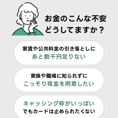
お金のこんな不安
どうしてますか？
家賃や公共料金の引き落としに
あと数千円足りない
家族や職場に知られずに
こっそり現金を用意したい
キャッシング枠がいっぱい
でもカードは止められたくない