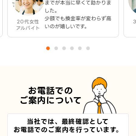
までが本当に早くて助かりま
した。
少額でも換金率が変わらず高
20代女性
いのが嬉しいです。
アルバイト
お電話での
ご案内について
当社では、最終確認として
お電話でのご案内を行っています。