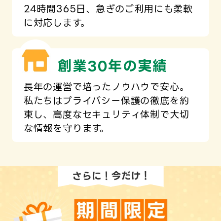
24時間365日、急ぎのご利用にも柔軟
に対応します。
創業30年の実績
長年の運営で培ったノウハウで安心。
私たちはプライバシー保護の徹底を約
束し、高度なセキュリティ体制で大切
な情報を守ります。