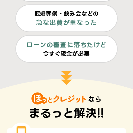
冠婚葬祭・飲み会などの
急な出費が重なった
ローンの審査に落ちたけど
今すぐ現金が必要
なら
まるっと解決!!