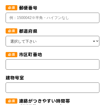
郵便番号
必須
都道府県
必須
市区町番地
必須
建物号室
連絡がつきやすい時間帯
必須