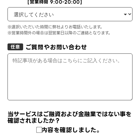
[営業時間 9:00-20:00]
※選択いただいた時間に弊社よりお電話いたします。
※営業時間外の場合は翌営業日以降のご連絡となります。
ご質問やお問い合わせ
任意
当サービスはご融資および金融業ではない事を
確認されましたか？
内容を確認しました。