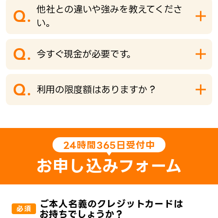
他社との違いや強みを教えてくださ
Q.
い。
Q.
今すぐ現金が必要です。
Q.
利用の限度額はありますか？
24時間365日受付中
お申し込みフォーム
ご本人名義のクレジットカードは
必須
お持ちでしょうか？