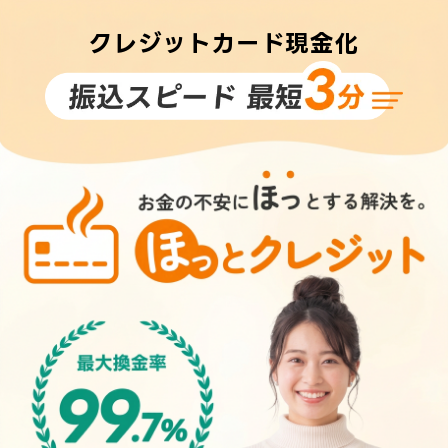
クレジットカード現金化