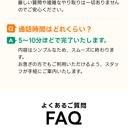
厳しい質問や複雑なやり取りは一切ありません
のでご安心ください。
通話時間はどれくらい？
5〜10分ほどで完了いたします。
内容はシンプルなため、スムーズに終わりま
す。
お急ぎの方でもご利用いただけるよう、スタッ
フが手短にご案内いたします。
よくあるご質問
FAQ