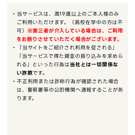
・
当サービスは、満19歳以上のご本人様のみ
ご利用いただけます。（高校在学中の方は不
可）
※第三者が介入している場合は、ご利用
をお断りさせていただく場合がございます。
・
「当サイトをご紹介され利用を促される」
「当サービスで得た資金の振り込みを求めら
れる」といった行為は
当社とは一切関係な
い詐欺
です。
・
不正利用または詐称行為が確認された場合
は、警察署等の公的機関へ通報することがあ
ります。