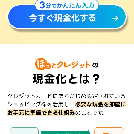
の
現金化とは？
クレジットカードにあらかじめ設定されている
ショッピング枠を活用し、
必要な現金を即座に
お手元に準備できる仕組み
のことです。