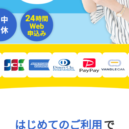
はじめてのご利用
で