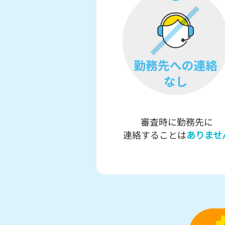
審査時に勤務先に
連絡することは
ありませ