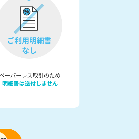
ペーパーレス取引のため
明細書は送付しません