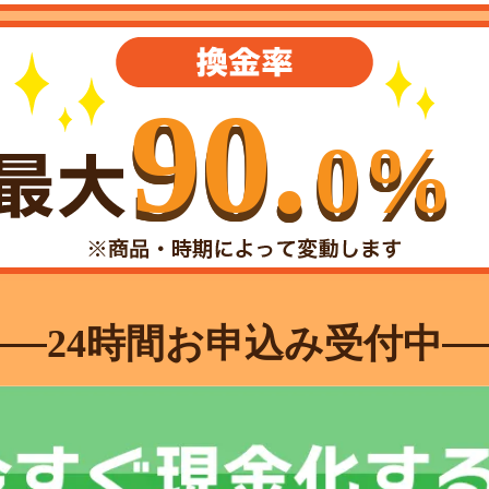
90.
0%
24時間お申込み受付中