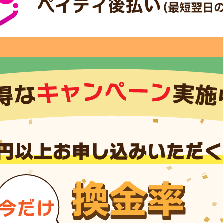
円以上お申し込みいただ