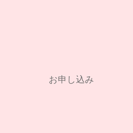
お申し込み