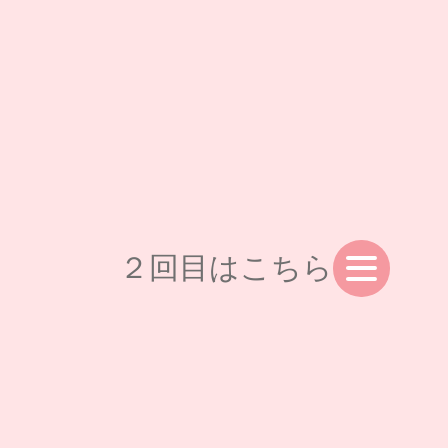
２回目はこちら