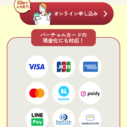
オンライン申し込み
バーチャルカードの
現金化にも対応！