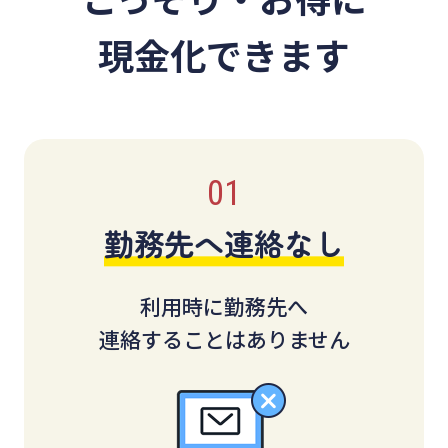
現金化できます
勤務先へ連絡なし
利用時に勤務先へ
連絡することはありません