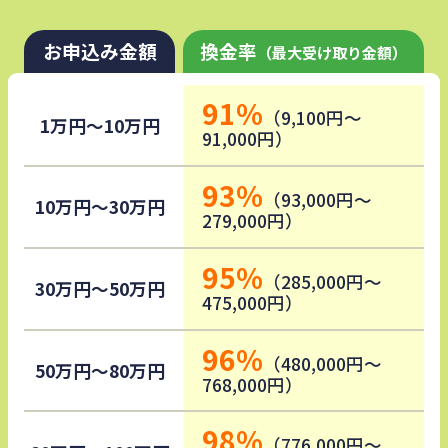
お申込み金額
換金率
（最大受け取り金額）
91%
（9,100円～
1万円～10万円
91,000円）
93%
（93,000円～
10万円～30万円
279,000円）
95%
（285,000円～
30万円～50万円
475,000円）
96%
（480,000円～
50万円～80万円
768,000円）
98%
（776,000円～