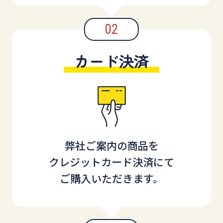
カード決済
弊社ご案内の商品を
クレジットカード決済にて
ご購入いただきます。