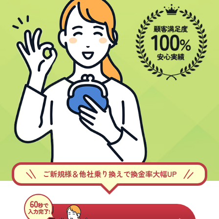
ご新規様＆他社乗り換えで換金率大幅UP