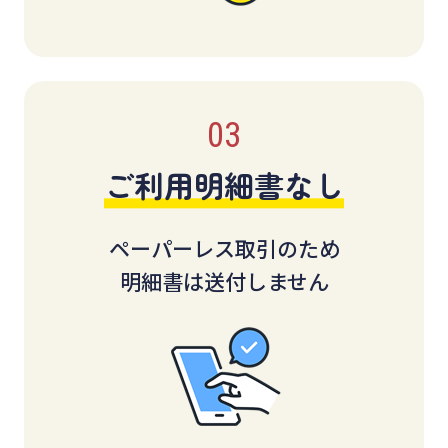
ご利用明細書なし
ペーパーレス取引のため
明細書は送付しません