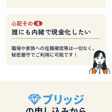
心配その
4
誰にも内緒で現金化したい
職場や家族への在籍確認等は一切なく、
秘密厳守でご利用に可能です！
の申し込みから