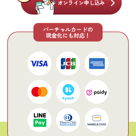
オンライン申し込み
バーチャルカードの
現金化にも対応！