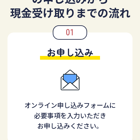
現金受け取りまでの流れ
お申し込み
オンライン申し込みフォームに
必要事項を入力いただき
お申し込みください。