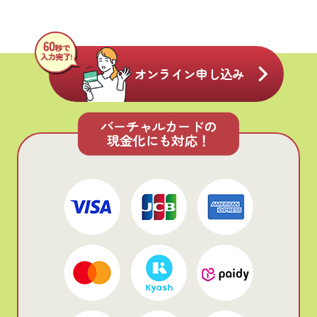
オンライン申し込み
バーチャルカードの
現金化にも対応！