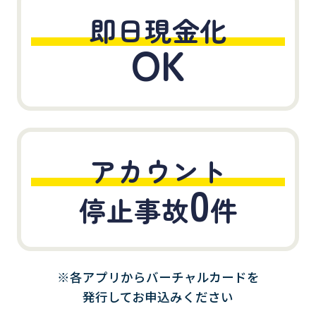
即日現金化
OK
アカウント
0
停止事故
件
※各アプリからバーチャルカードを
発行してお申込みください