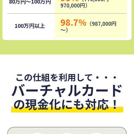
80万円～100万円
970,000円）
98.7%
（987,000円
100万円以上
～）
この仕組を利用して・・・
バーチャルカード
の現金化にも対応！