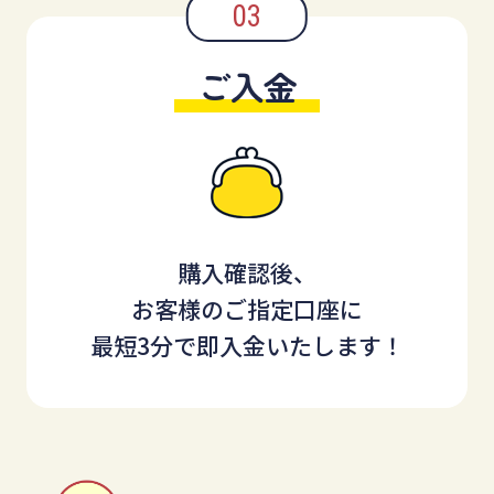
ご入金
購入確認後、
お客様のご指定口座に
最短3分で即入金いたします！