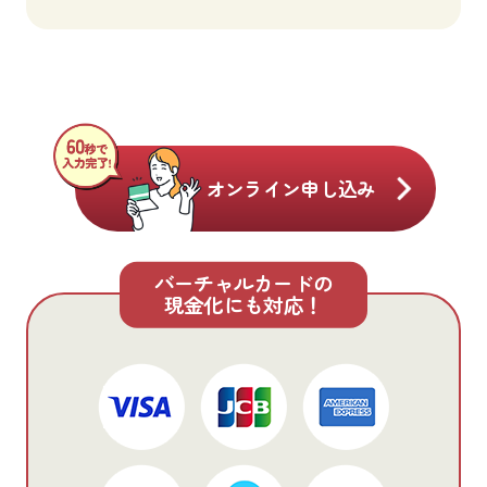
オンライン申し込み
バーチャルカードの
現金化にも対応！