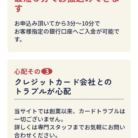
す
お申込み頂いてから3分〜10分で
お客様指定の銀行口座へご入金が可能で
す。
心配その
3
クレジットカード会社との
トラブルが心配
当サイトでは創業以来、カードトラブルは
一切ございません。
詳しくは専門スタッフまでお気軽にお問い
合わせください。