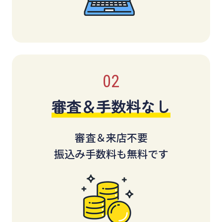
審査＆手数料なし
審査＆来店不要
振込み手数料も無料です