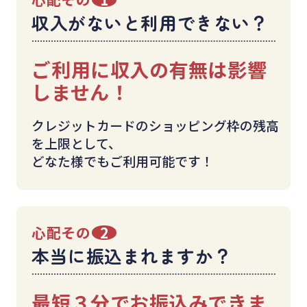
収入がないと利用できない？
ご利用に収入の有無は影響
しません！
クレジットカードのショッピング枠の残高
を上限として、
どなた様でもご利用可能です！
心配その
2
本当に振込まれますか？
最短３分でお振込みできま