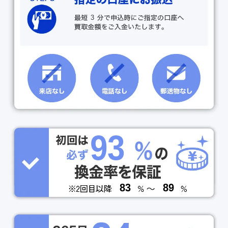
3
93
83
89