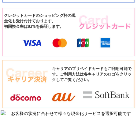
クレジットカードのショッピング枠の現
金化も受け付けております。
初回換金率は93%を保証します。
キャリアのプリペイドカードもご利用可能で
す。ご利用方法は各キャリアのロゴをクリッ
クしてご覧ください。