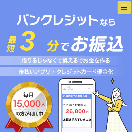
3
2026/8/7 12時34分