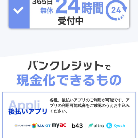
各種、後払いアプリのご利用が可能です。ア
プリの利用可能残高をご確認のうえお申込み
ください。