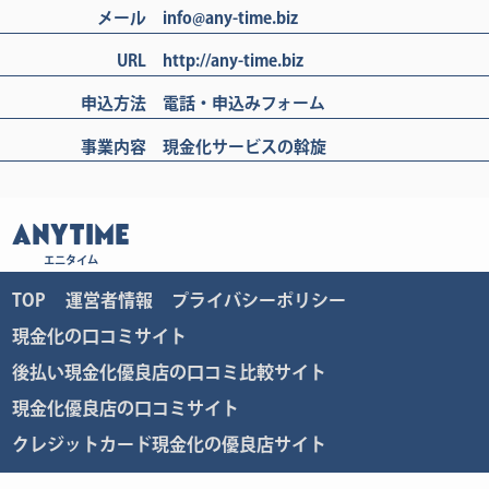
メール
info@any-time.biz
URL
http://any-time.biz
申込方法
電話・申込みフォーム
事業内容
現金化サービスの斡旋
ANYTIME
エニタイム
TOP
運営者情報
プライバシーポリシー
現金化の口コミサイト
後払い現金化優良店の口コミ比較サイト
現金化優良店の口コミサイト
クレジットカード現金化の優良店サイト