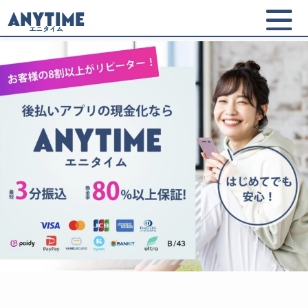
ANYTIME
エニタイム